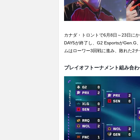
カナダ・トロントで6月8日～23日にかけて開催
DAY5が終了し、G2 EsportsがGen
ムはローワー3回戦に進み、敗れた2
プレイオフトーナメント組み合わ