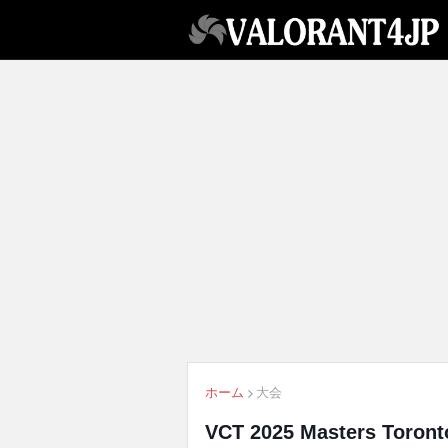
ホーム
大会
VCT 2025 Masters Toro