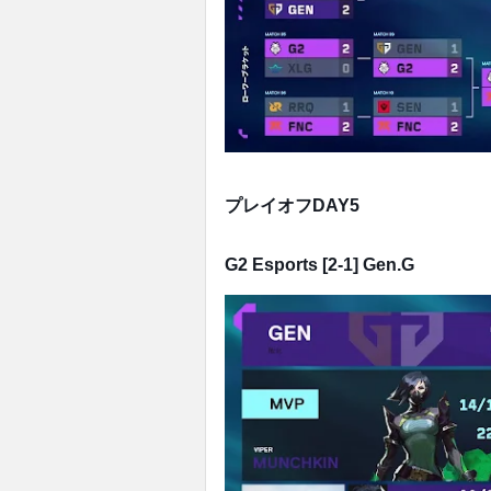
プレイオフDAY5
G2 Esports [2-1] Gen.G