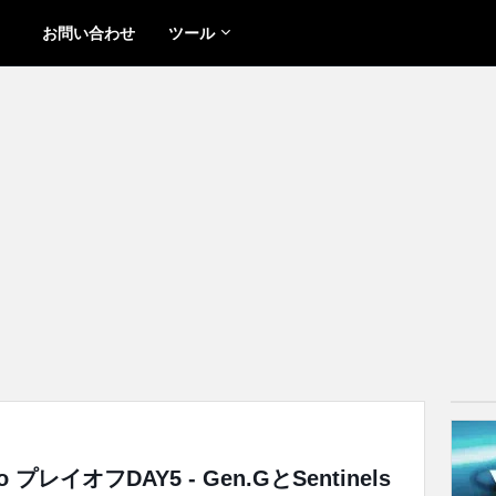
お問い合わせ
ツール
nto プレイオフDAY5 - Gen.GとSentinels