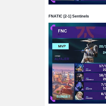
FNATIC [2-1] Sentinels