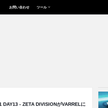
お問い合わせ
ツール
e 1 DAY13 - ZETA DIVISIONがVARRELに