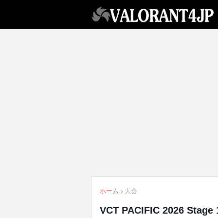
ホーム
大会
VCT PACIFIC 2026 Stag