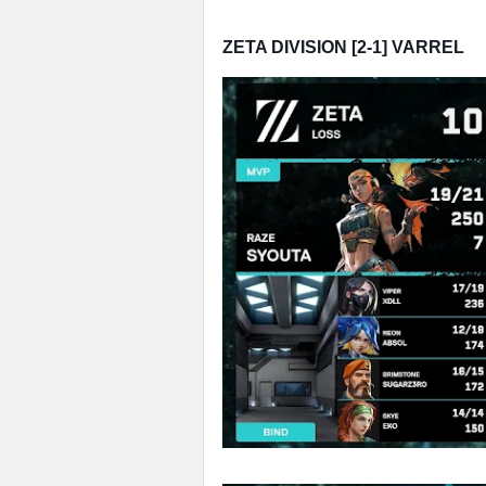
ZETA DIVISION [2-1] VARREL