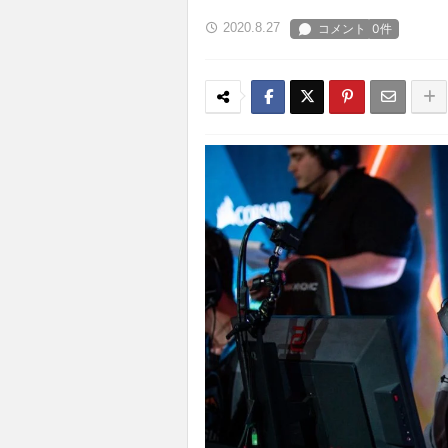
2020.8.27