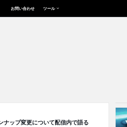
お問い合わせ
ツール
sのラインナップ変更について配信内で語る