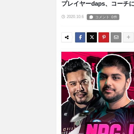
プレイヤーdaps、コーチに
2020.10.6