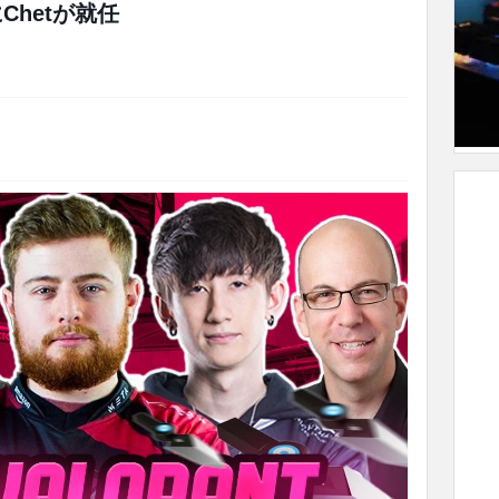
Chetが就任