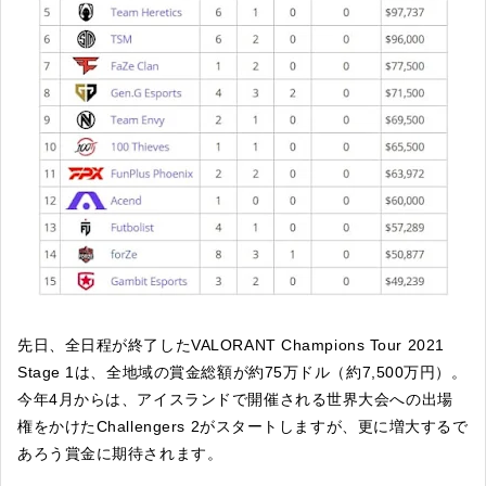
先日、全日程が終了したVALORANT Champions Tour 2021
Stage 1は、全地域の賞金総額が約75万ドル（約7,500万円）。
今年4月からは、アイスランドで開催される世界大会への出場
権をかけたChallengers 2がスタートしますが、更に増大するで
あろう賞金に期待されます。