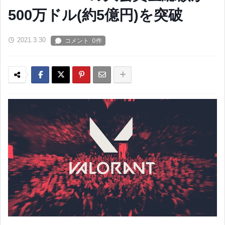
500万ドル(約5億円)を突破
2021.3.30