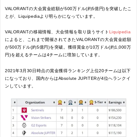
VALORANTの大会賞金総額が500万ドル(約5億円)を突破したこ
とが、Liquipediaより明らかになっています。
VALORANTの移籍情報、大会情報を取り扱うサイト
Liquipedia
によると、これまで開催されてきたVALORANTの大会賞金総額
が500万ドル(約5億円)を突破。獲得賞金が10万ドル(約1,000万
円)を超えるチームは4チームに増加しています。
2021年3月30日時点の賞金獲得ランキング上位20チームは以下
になっており、国内からはAbsolute JUPITERが4位へランクイ
ンしています。