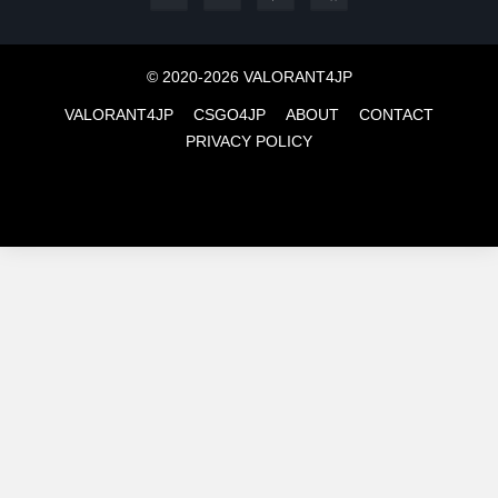
© 2020-2026 VALORANT4JP
VALORANT4JP
CSGO4JP
ABOUT
CONTACT
PRIVACY POLICY