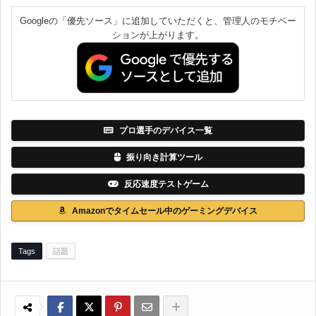
Googleの「優先ソース」に追加していただくと、管理人のモチベー
ションが上がります。
プロ選手のデバイス一覧
振り向き計算ツール
反応速度テストゲーム
Amazonでタイムセール中のゲーミングデバイス
Tags
話題