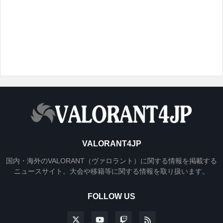
VALORANT4JP
国内・海外のVALORANT（ヴァロラント）に関する情報を掲載する
ニュースサイト。大会や移籍等に関する情報を取り扱います。
FOLLOW US