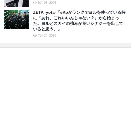
8月 03, 2026
ZETA ryota-「eKoがランクでヨルを使っている時
に『あれ、これいいんじゃない？』から始まっ
た。ヨルとスカイの強みが良いシナジーを出して
いると思う。」
7月 24, 2026