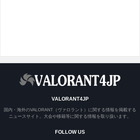
VALORANT4JP
国内・海外のVALORANT（ヴァロラント）に関する情報を掲載する
ニュースサイト。大会や移籍等に関する情報を取り扱います。
FOLLOW US