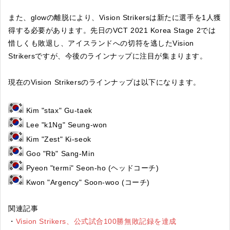
また、glowの離脱により、Vision Strikersは新たに選手を1人獲
得する必要があります。先日のVCT 2021 Korea Stage 2では
惜しくも敗退し、アイスランドへの切符を逃したVision
Strikersですが、今後のラインナップに注目が集まります。
現在のVision Strikersのラインナップは以下になります。
Kim "stax" Gu-taek
Lee "k1Ng" Seung-won
Kim "Zest" Ki-seok
Goo "Rb" Sang-Min
Pyeon "termi" Seon-ho (ヘッドコーチ)
Kwon "Argency" Soon-woo (コーチ)
関連記事
・
Vision Strikers、公式試合100勝無敗記録を達成