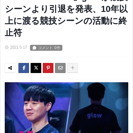
シーンより引退を発表、10年以
上に渡る競技シーンの活動に終
止符
2021.5.17