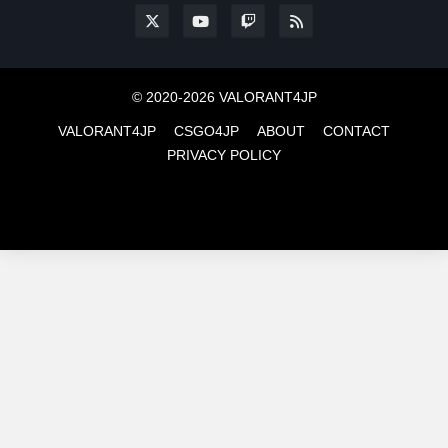
© 2020-2026 VALORANT4JP
VALORANT4JP
CSGO4JP
ABOUT
CONTACT
PRIVACY POLICY