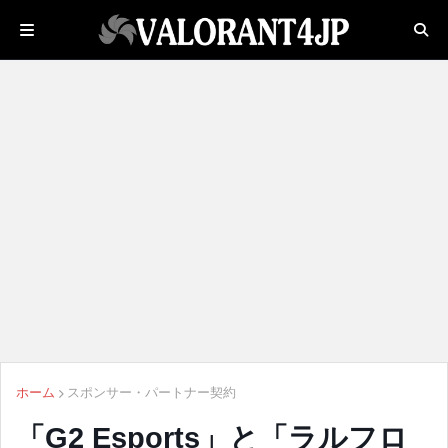
ホーム
スポンサー・パートナー契約
「G2 Esports」と「ラルフロ