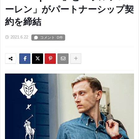
ーレン」がパートナーシップ契
約を締結
2021.6.22