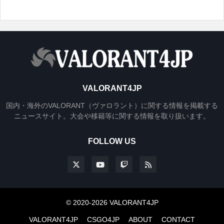
VALORANT4JP
国内・海外のVALORANT（ヴァロラント）に関する情報を掲載する
ニュースサイト。大会や移籍等に関する情報を取り扱います。
FOLLOW US
© 2020-2026 VALORANT4JP
VALORANT4JP
CSGO4JP
ABOUT
CONTACT