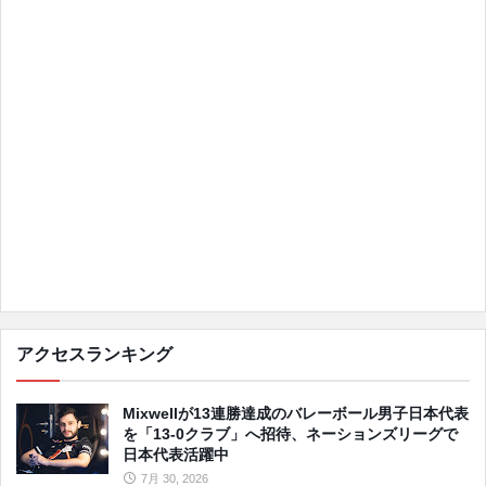
アクセスランキング
Mixwellが13連勝達成のバレーボール男子日本代表
を「13-0クラブ」へ招待、ネーションズリーグで
日本代表活躍中
7月 30, 2026