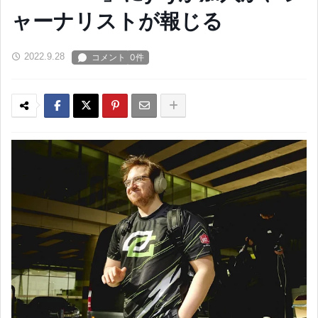
ャーナリストが報じる
2022.9.28