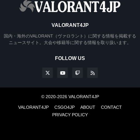
VALORANT4JP
国内・海外のVALORANT（ヴァロラント）に関する情報を掲載する
ニュースサイト。大会や移籍等に関する情報を取り扱います。
FOLLOW US
© 2020-2026 VALORANT4JP
VALORANT4JP
CSGO4JP
ABOUT
CONTACT
PRIVACY POLICY