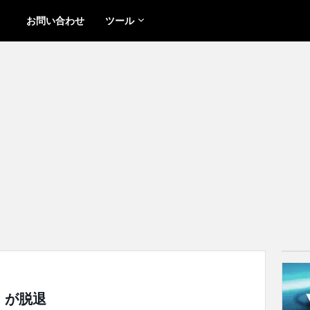
お問い合わせ
ツール
s」が脱退