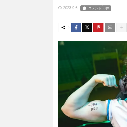
2023.9.6