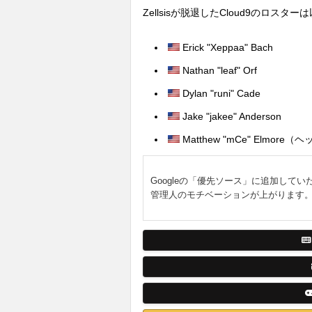
Zellsisが脱退したCloud9のロスタ
Erick "Xeppaa" Bach
Nathan "leaf" Orf
Dylan "runi" Cade
Jake "jakee" Anderson
Matthew "mCe" Elmore
Googleの「優先ソース」に追加してい
管理人のモチベーションが上がります