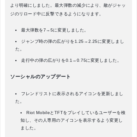
より明確にしました。最大弾数の減少により、敵がジャッ
ジのリロード中に反撃できるようになります。
最大弾数を7→5に変更しました。
ジャンプ時の弾の広がりを1.25→2.25に変更しまし
た。
走行中の弾の広がりを0.1→0.75に変更しました。
ソーシャルのアップデート
フレンドリストに表示されるアイコンを更新しまし
た。
Riot MobileとTFTをプレイしているユーザーを検
知し、その人専用のアイコンを表示するよう変更し
ました。