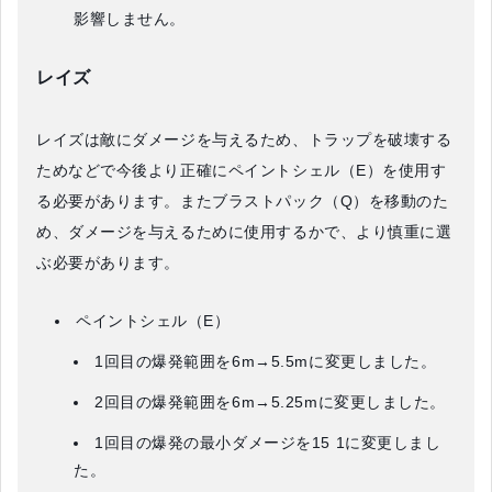
影響しません。
レイズ
レイズは敵にダメージを与えるため、トラップを破壊する
ためなどで今後より正確にペイントシェル（E）を使用す
る必要があります。またブラストパック（Q）を移動のた
め、ダメージを与えるために使用するかで、より慎重に選
ぶ必要があります。
ペイントシェル（E）
1回目の爆発範囲を6m→5.5mに変更しました。
2回目の爆発範囲を6m→5.25mに変更しました。
1回目の爆発の最小ダメージを15 1に変更しまし
た。