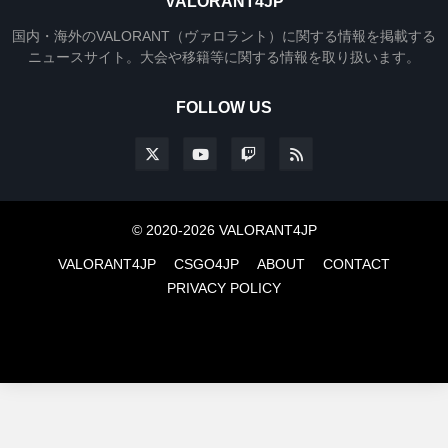
VALORANT4JP
国内・海外のVALORANT（ヴァロラント）に関する情報を掲載する
ニュースサイト。大会や移籍等に関する情報を取り扱います。
FOLLOW US
© 2020-2026 VALORANT4JP
VALORANT4JP
CSGO4JP
ABOUT
CONTACT
PRIVACY POLICY