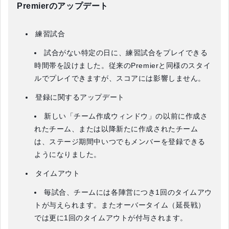
Premierのアップデート
練習試合
試合がない特定の日に、練習試合をプレイできる
時間帯を設けました。従来のPremierと同様のスタイ
ルでプレイできますが、スコアには影響しません。
登録に関するアップデート
新しい「チーム作成ウィンドウ」の以前に作成さ
れたチーム、または以降新たに作成されたチーム
は、ステージ期間中いつでもメンバーを登録できる
ようになりました。
タイムアウト
毎試合、チームには各陣営につき1回のタイムアウ
トが与えられます。またオーバータイム（延長戦）
では更に1回のタイムアウトが付与されます。