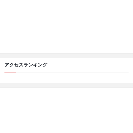
アクセスランキング