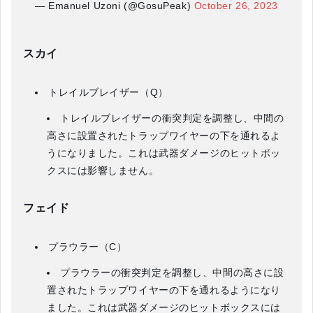
— Emanuel Uzoni (@GosuPeak)
October 26, 2023
スカイ
トレイルブレイザー（Q）
トレイルブレイザーの衝突判定を調整し、中間の
高さに設置されたトラップワイヤーの下を通れるよ
うになりました。これは武器ダメージのヒットボッ
クスには影響しません。
フェイド
プラウラー（C）
プラウラーの衝突判定を調整し、中間の高さに設
置されたトラップワイヤーの下を通れるようになり
ました。これは武器ダメージのヒットボックスには