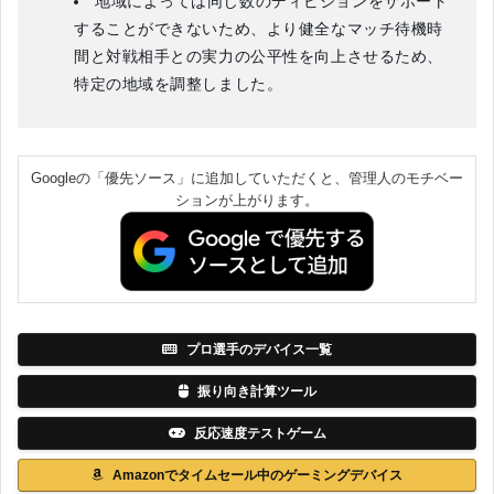
地域によっては同じ数のディビジョンをサポート
することができないため、より健全なマッチ待機時
間と対戦相手との実力の公平性を向上させるため、
特定の地域を調整しました。
Googleの「優先ソース」に追加していただくと、管理人のモチベー
ションが上がります。
プロ選手のデバイス一覧
振り向き計算ツール
反応速度テストゲーム
Amazonでタイムセール中のゲーミングデバイス