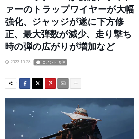
ァーのトラップワイヤーが大幅
強化、ジャッジが遂に下方修
正、最大弾数が減少、走り撃ち
時の弾の広がりが増加など
2023.10.28