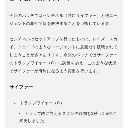
今回のパッチではセンチネル（特にサイファー）と他エー
ジェントの相性問題を解決することを目指しています。
センチネルはセットアップを行ったものの、レイズ、スカ
イ、フェイドのようなエージェントに意図せず破壊されて
しまうことが多々あります。今回のパッチではサイファー
のトラップワイヤー（C）に調整を加え、このような状況
でサイファーが有利になるよう変更を行います。
サイファー
トラップワイヤー（C）
トラップ的に与えるスタンの時間を3秒→1.5秒に
変更しました。