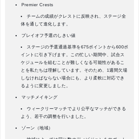
Premier Crests
チームの成績がクレストに反映され、ステージ全
体を通して進化します。
プレイオフ予選のしきい値
ステージの予選通過基準を675ポイントから600ポ
イントに引き下げます。この忙しい期間中、試合ス
ケジュールを組むことが難しくなる可能性があるこ
とを私たちは理解しています。そのため、1週間欠場
しなければならない場合にも、より柔軟に対応でき
るように変更しました。
マッチメイキング
ウィークリーマッチでより公平なマッチができる
よう、若干の調整を行いました。
ゾーン（地域）