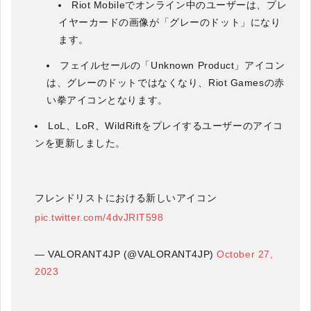
Riot Mobileでオンライン中のユーザーは、プレ
イヤーカードの画像が「グレーのドット」になり
ます。
フェイルセールの「Unknown Product」アイコン
は、グレーのドットではなくなり、Riot Gamesの赤
い拳アイコンとなります。
LoL、LoR、WildRiftをプレイするユーザーのアイコ
ンを更新しました。
フレンドリストにおける新しいアイコン
pic.twitter.com/4dvJRIT598
— VALORANT4JP (@VALORANT4JP)
October 27,
2023