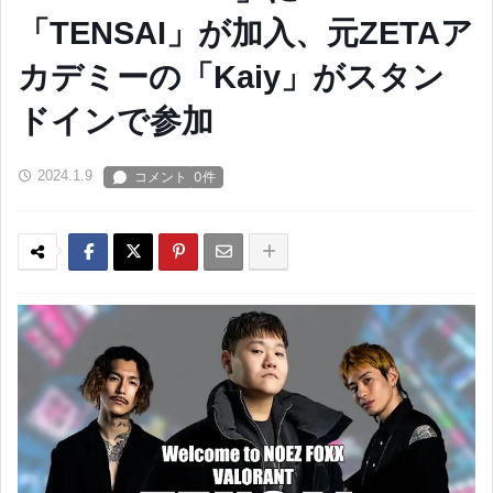
「TENSAI」が加入、元ZETAア
カデミーの「Kaiy」がスタン
ドインで参加
2024.1.9