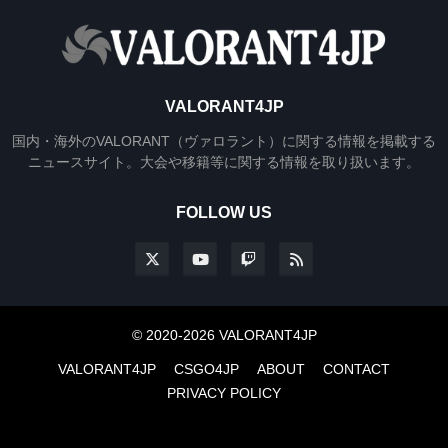
VALORANT4JP
国内・海外のVALORANT（ヴァロラント）に関する情報を掲載する
ニュースサイト。大会や移籍等に関する情報を取り扱います。
FOLLOW US
© 2020-2026 VALORANT4JP
VALORANT4JP
CSGO4JP
ABOUT
CONTACT
PRIVACY POLICY