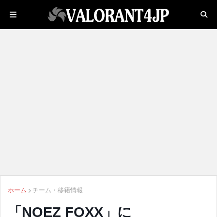
ホーム
チーム・移籍情報
「NOEZ FOXX」に