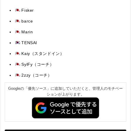
Fisker
barce
Marin
TENSAI
Kaiy（スタンドイン）
SylFy（コーチ）
2zzy（コーチ）
Googleの「優先ソース」に追加していただくと、管理人のモチベー
ションが上がります。