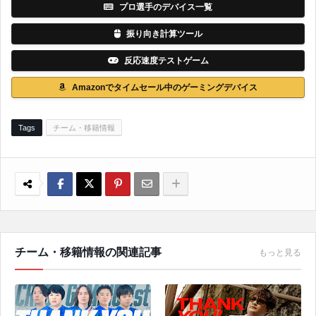
プロ選手のデバイス一覧
振り向き計算ツール
反応速度テストゲーム
Amazonでタイムセール中のゲーミングデバイス
Tags
チーム・移籍情報
チーム・移籍情報の関連記事
もっと見る