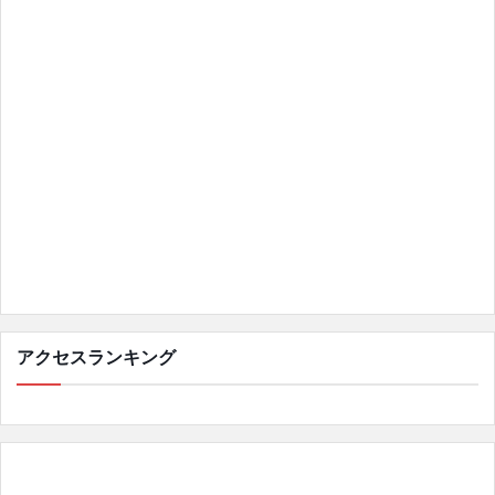
アクセスランキング