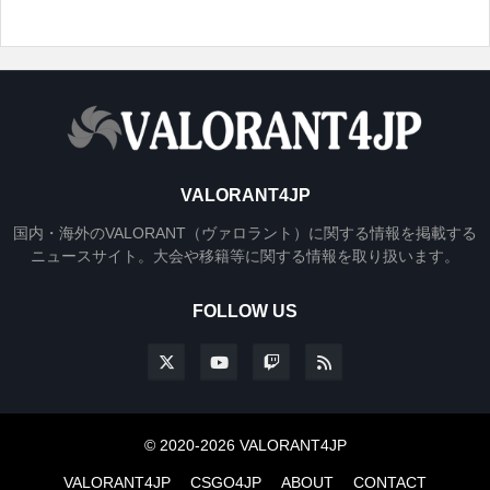
VALORANT4JP
国内・海外のVALORANT（ヴァロラント）に関する情報を掲載する
ニュースサイト。大会や移籍等に関する情報を取り扱います。
FOLLOW US
© 2020-2026 VALORANT4JP
VALORANT4JP
CSGO4JP
ABOUT
CONTACT