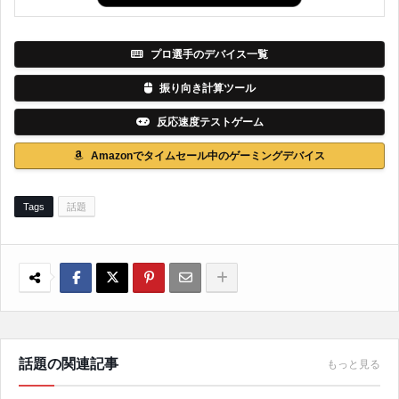
プロ選手のデバイス一覧
振り向き計算ツール
反応速度テストゲーム
Amazonでタイムセール中のゲーミングデバイス
Tags
話題
話題の関連記事
もっと見る