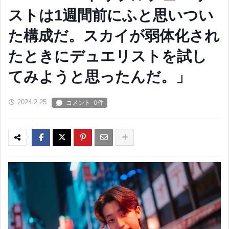
ストは1週間前にふと思いつい
た構成だ。スカイが弱体化され
たときにデュエリストを試し
てみようと思ったんだ。」
2024.2.25