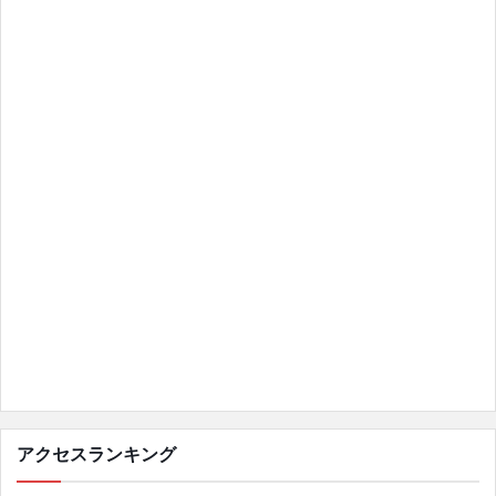
アクセスランキング