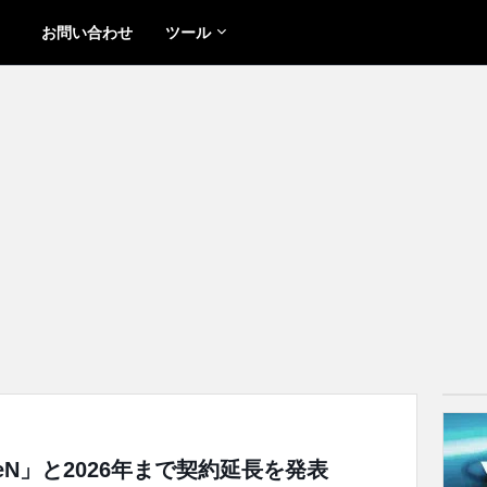
お問い合わせ
ツール
sakeN」と2026年まで契約延長を発表