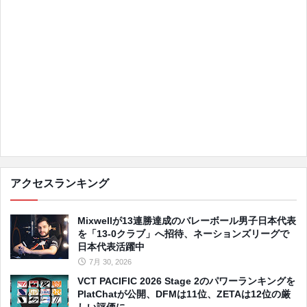
アクセスランキング
Mixwellが13連勝達成のバレーボール男子日本代表
を「13-0クラブ」へ招待、ネーションズリーグで
日本代表活躍中
7月 30, 2026
VCT PACIFIC 2026 Stage 2のパワーランキングを
PlatChatが公開、DFMは11位、ZETAは12位の厳