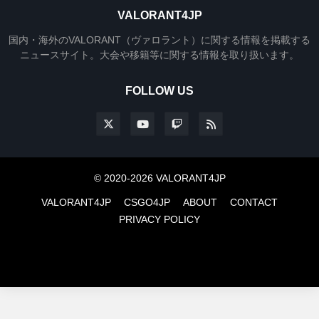
VALORANT4JP
国内・海外のVALORANT（ヴァロラント）に関する情報を掲載する
ニュースサイト。大会や移籍等に関する情報を取り扱います。
FOLLOW US
© 2020-2026 VALORANT4JP
VALORANT4JP
CSGO4JP
ABOUT
CONTACT
PRIVACY POLICY