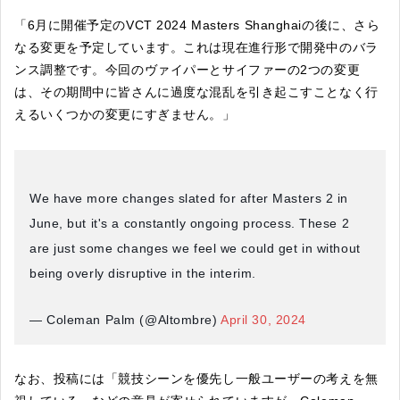
「6月に開催予定のVCT 2024 Masters Shanghaiの後に、さら
なる変更を予定しています。これは現在進行形で開発中のバラ
ンス調整です。今回のヴァイパーとサイファーの2つの変更
は、その期間中に皆さんに過度な混乱を引き起こすことなく行
えるいくつかの変更にすぎません。」
We have more changes slated for after Masters 2 in
June, but it's a constantly ongoing process. These 2
are just some changes we feel we could get in without
being overly disruptive in the interim.
— Coleman Palm (@Altombre)
April 30, 2024
なお、投稿には「競技シーンを優先し一般ユーザーの考えを無