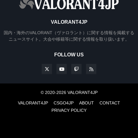
VALORANT4JP
国内・海外のVALORANT（ヴァロラント）に関する情報を掲載する
ニュースサイト。大会や移籍等に関する情報を取り扱います。
FOLLOW US
© 2020-2026 VALORANT4JP
VALORANT4JP
CSGO4JP
ABOUT
CONTACT
PRIVACY POLICY