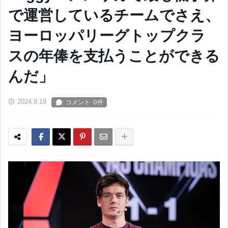
で運営しているチームでさえ、
ヨーロッパリーグトップクラ
スの年俸を支払うことができる
んだ」
2024.9.19