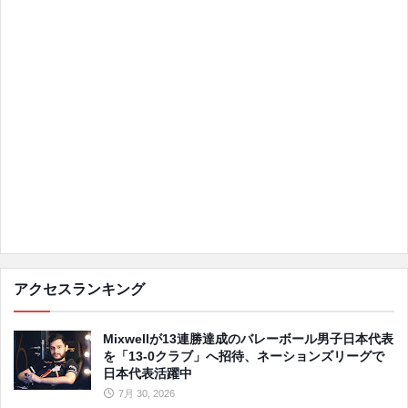
アクセスランキング
Mixwellが13連勝達成のバレーボール男子日本代表
を「13-0クラブ」へ招待、ネーションズリーグで
日本代表活躍中
7月 30, 2026