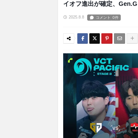
イオフ進出が確定、Gen.G
2025.8.8