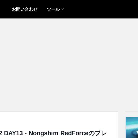
お問い合わせ
ツール
e 2 DAY13 - Nongshim RedForceのプレ