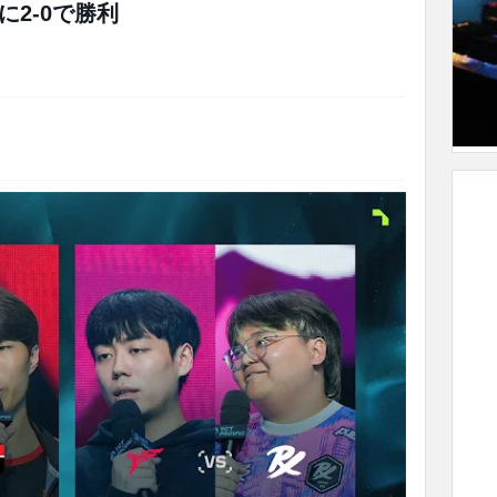
に2-0で勝利