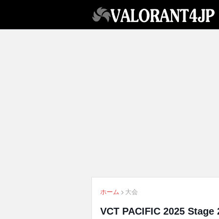
ホーム
大会
VCT PACIFIC 2025 Stag