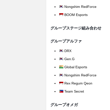
Nongshim RedForce
BOOM Esports
グループステージ組み合わせ
グループアルファ
DRX
Gen.G
Global Esports
Nongshim RedForce
Rex Regum Qeon
Team Secret
グループオメガ