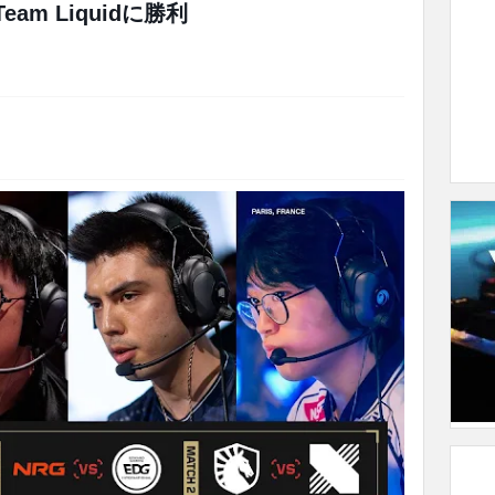
Team Liquidに勝利