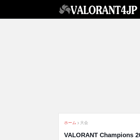
ホーム
大会
VALORANT Champions