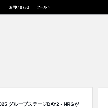
お問い合わせ
ツール
 2025 グループステージDAY2 - NRGが