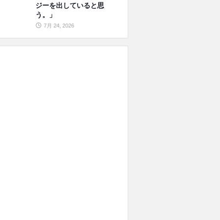
ジーを出していると思
う。」
7月 24, 2026