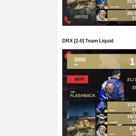
DRX [2-0] Team Liquid