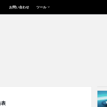
お問い合わせ
ツール
発表