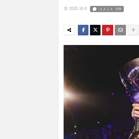
2025.10.8