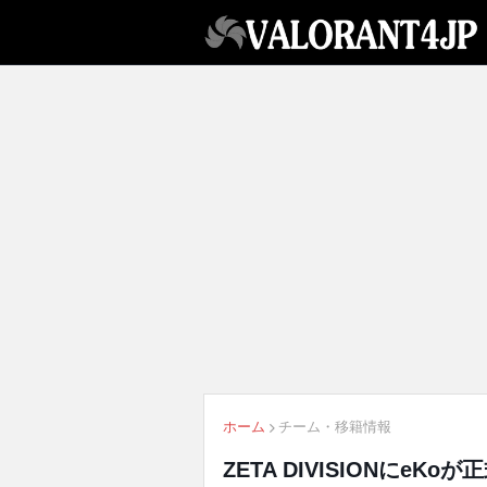
ホーム
チーム・移籍情報
ZETA DIVISIONにeK