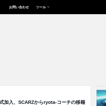
お問い合わせ
ツール
oが正式加入、SCARZからryota-コーチの移籍