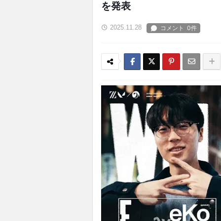
を発表
2025.11.28