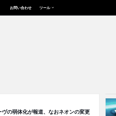
お問い合わせ
ツール
ローヴの弱体化が報道、なおネオンの変更