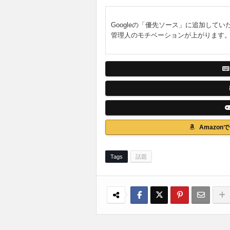
Googleの「優先ソース」に追加してい
管理人のモチベーションが上がります
Amazo
Tags
話題