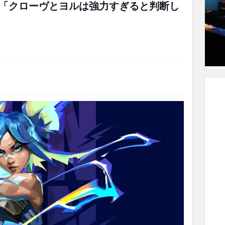
「クローヴとヨルは強力すぎると判断し