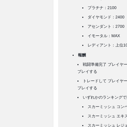
プラチナ：2100
ダイヤモンド：2400
アセンダント：2700
イモータル：MAX
レディアント：上位10
報酬
戦闘準備完了 プレイヤー
プレイする
トレードして プレイヤー
プレイする
いずれかのランキングで
スカーミッシュ コン
スカーミッシュ エキ
スカーミッシュ レジ