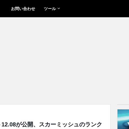
お問い合わせ
ツール
ト12.08が公開、スカーミッシュのランク