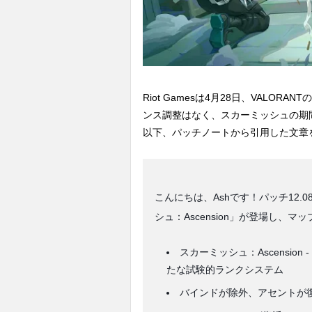
Riot Gamesは4月28日、VALORANTの
ンス調整はなく、スカーミッシュの期
以下、パッチノートから引用した文章
こんにちは、Ashです！パッチ12
シュ：Ascension」が登場し
スカーミッシュ：Ascensio
たな試験的ランクシステム
バインドが除外、アセントが