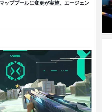
マッププールに変更が実施、エージェン