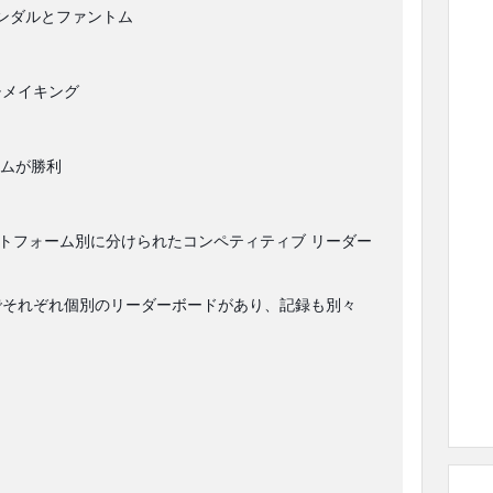
ンダルとファントム
チメイキング
ームが勝利
トフォーム別に分けられたコンペティティブ リーダー
ドでそれぞれ個別のリーダーボードがあり、記録も別々