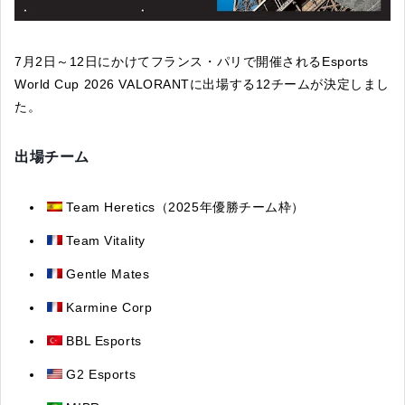
7月2日～12日にかけてフランス・パリで開催されるEsports
World Cup 2026 VALORANTに出場する12チームが決定しまし
た。
出場チーム
Team Heretics（2025年優勝チーム枠）
Team Vitality
Gentle Mates
Karmine Corp
BBL Esports
G2 Esports