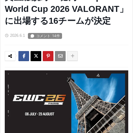
World Cup 2026 VALORANT」
に出場する16チームが決定
2026.6.1