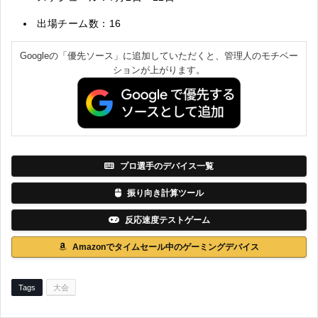
出場チーム数：16
Googleの「優先ソース」に追加していただくと、管理人のモチベー
ションが上がります。
プロ選手のデバイス一覧
振り向き計算ツール
反応速度テストゲーム
Amazonでタイムセール中のゲーミングデバイス
Tags
大会