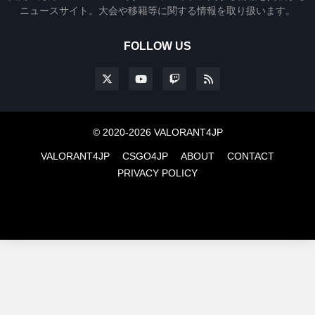
ニュースサイト。大会や移籍等に関する情報を取り扱います。
FOLLOW US
© 2020-2026 VALORANT4JP
VALORANT4JP
CSGO4JP
ABOUT
CONTACT
PRIVACY POLICY