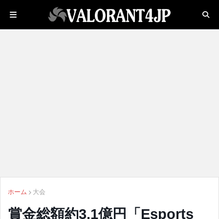
ホーム
大会
賞金総額約3.1億円「Esports