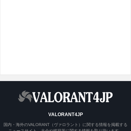
VALORANT4JP
国内・海外のVALORANT（ヴァロラント）に関する情報を掲載する
ニュースサイト。大会や移籍等に関する情報を取り扱います。