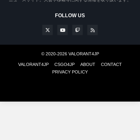
FOLLOW US
© 2020-2026 VALORANT4JP
VALORANT4JP
CSGO4JP
ABOUT
CONTACT
PRIVACY POLICY