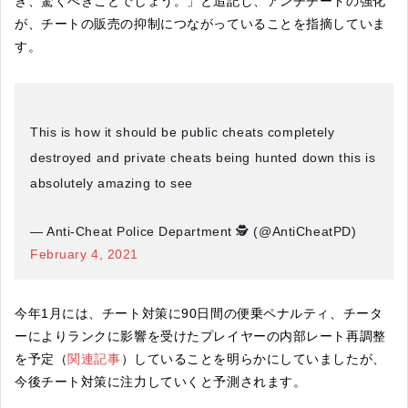
き、驚くべきことでしょう。」と追記し、アンチチートの強化
が、チートの販売の抑制につながっていることを指摘していま
す。
This is how it should be public cheats completely
destroyed and private cheats being hunted down this is
absolutely amazing to see
— Anti-Cheat Police Department 🕵️ (@AntiCheatPD)
February 4, 2021
今年1月には、チート対策に90日間の便乗ペナルティ、チータ
ーによりランクに影響を受けたプレイヤーの内部レート再調整
を予定（
関連記事
）していることを明らかにしていましたが、
今後チート対策に注力していくと予測されます。