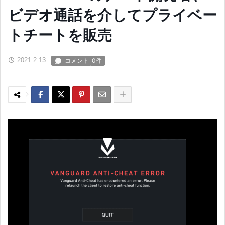
ビデオ通話を介してプライベー
トチートを販売
2021.2.13