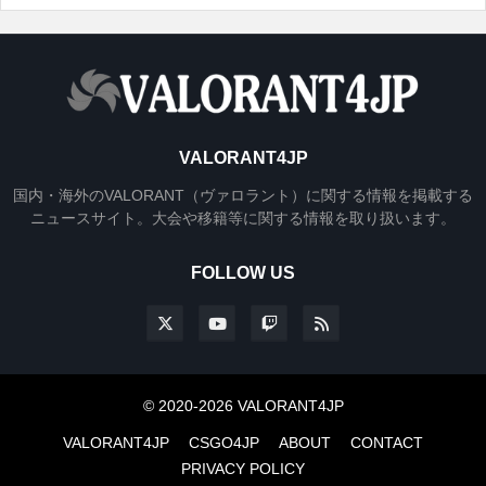
VALORANT4JP
国内・海外のVALORANT（ヴァロラント）に関する情報を掲載する
ニュースサイト。大会や移籍等に関する情報を取り扱います。
FOLLOW US
© 2020-2026 VALORANT4JP
VALORANT4JP
CSGO4JP
ABOUT
CONTACT
PRIVACY POLICY