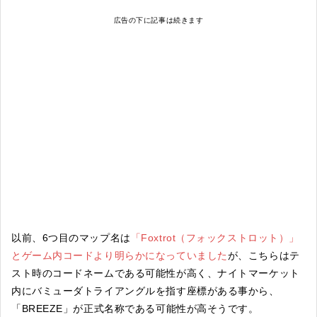
広告の下に記事は続きます
以前、6つ目のマップ名は
「Foxtrot（フォックストロット）」
とゲーム内コードより明らかになっていました
が、こちらはテ
スト時のコードネームである可能性が高く、ナイトマーケット
内にバミューダトライアングルを指す座標がある事から、
「BREEZE」が正式名称である可能性が高そうです。