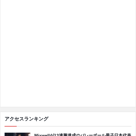
アクセスランキング
Mixwellが13連勝達成のバレーボール男子日本代表