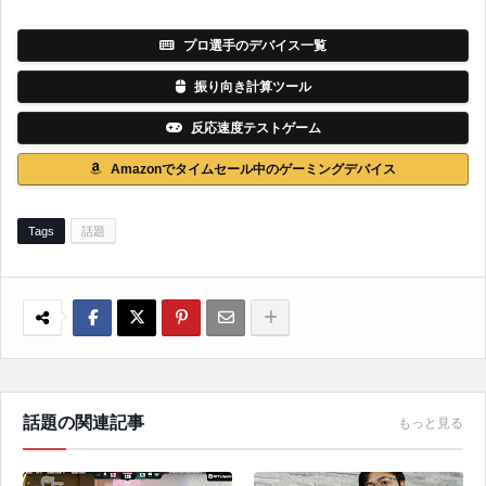
プロ選手のデバイス一覧
振り向き計算ツール
反応速度テストゲーム
Amazonでタイムセール中のゲーミングデバイス
Tags
話題
話題の関連記事
もっと見る