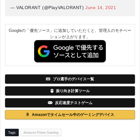
— VALORANT (@PlayVALORANT)
June 14, 2021
Googleの「優先ソース」に追加していただくと、管理人のモチベー
ションが上がります。
プロ選手のデバイス一覧
振り向き計算ツール
反応速度テストゲーム
Amazonでタイムセール中のゲーミングデバイス
Tags
Amazon Prime Gaming