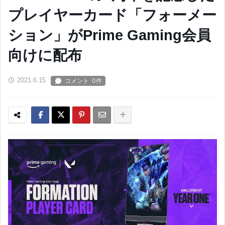
プレイヤーカード「フォーメー
ション」がPrime Gaming会員
向けに配布
2021.6.15