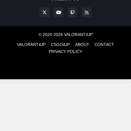
© 2020-2026 VALORANT4JP
VALORANT4JP
CSGO4JP
ABOUT
CONTACT
PRIVACY POLICY