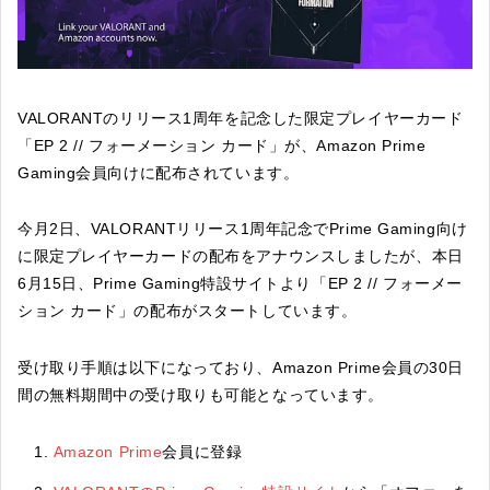
VALORANTのリリース1周年を記念した限定プレイヤーカード
「EP 2 // フォーメーション カード」が、Amazon Prime
Gaming会員向けに配布されています。
今月2日、VALORANTリリース1周年記念でPrime Gaming向け
に限定プレイヤーカードの配布をアナウンスしましたが、本日
6月15日、Prime Gaming特設サイトより「EP 2 // フォーメー
ション カード」の配布がスタートしています。
受け取り手順は以下になっており、Amazon Prime会員の30日
間の無料期間中の受け取りも可能となっています。
Amazon Prime
会員に登録