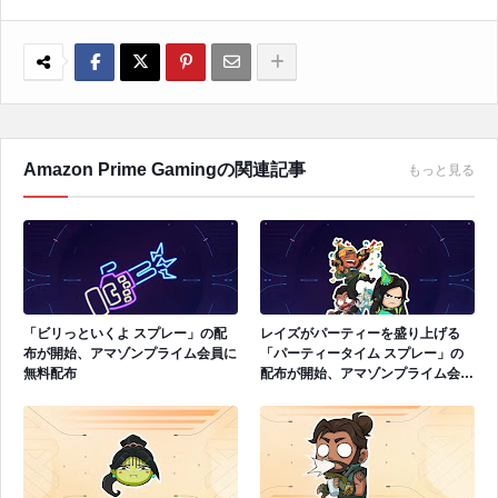
Amazon Prime Gamingの関連記事
もっと見る
「ビリっといくよ スプレー」の配
レイズがパーティーを盛り上げる
布が開始、アマゾンプライム会員に
「パーティータイム スプレー」の
無料配布
配布が開始、アマゾンプライム会員
に無料配布