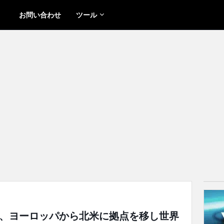
お問い合わせ
ツール
が加入、ヨーロッパから北米に拠点を移し世界