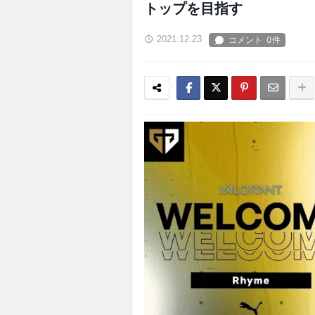
トップを目指す
2021.12.23