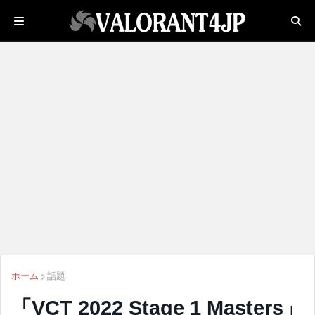
ホーム
話題
「VCT 2022 Stage 1 Masters」