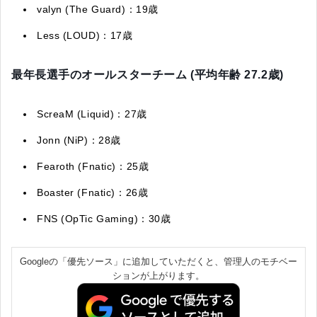
valyn (The Guard)：19歳
Less (LOUD)：17歳
最年長選手のオールスターチーム (平均年齢 27.2歳)
ScreaM (Liquid)：27歳
Jonn (NiP)：28歳
Fearoth (Fnatic)：25歳
Boaster (Fnatic)：26歳
FNS (OpTic Gaming)：30歳
Googleの「優先ソース」に追加していただくと、管理人のモチベー
ションが上がります。