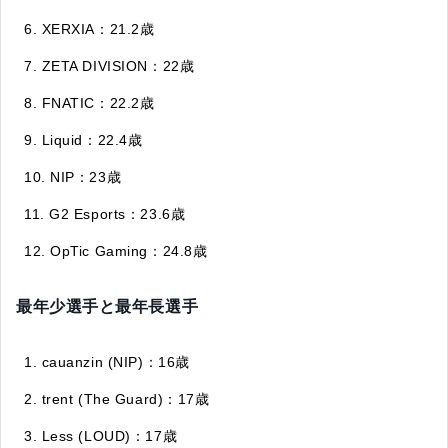
XERXIA：21.2歳
ZETA DIVISION：22歳
FNATIC：22.2歳
Liquid：22.4歳
NIP：23歳
G2 Esports：23.6歳
OpTic Gaming：24.8歳
最年少選手と最年長選手
cauanzin (NIP)：16歳
trent (The Guard)：17歳
Less (LOUD)：17歳