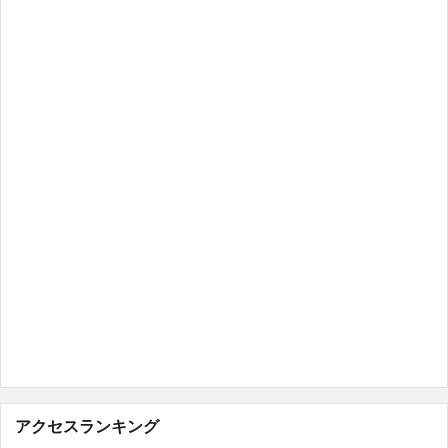
アクセスランキング