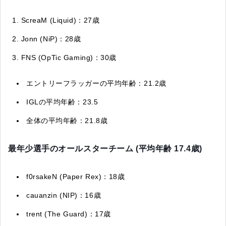
ScreaM (Liquid)：27歳
Jonn (NiP)：28歳
FNS (OpTic Gaming)：30歳
エントリーフラッガーの平均年齢：21.2歳
IGLの平均年齢：23.5
全体の平均年齢：21.8歳
最年少選手のオールスターチーム (平均年齢 17.4歳)
f0rsakeN (Paper Rex)：18歳
cauanzin (NIP)：16歳
trent (The Guard)：17歳