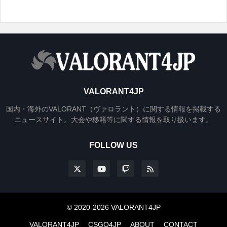
VALORANT4JP
国内・海外のVALORANT（ヴァロラント）に関する情報を掲載する
ニュースサイト。大会や移籍等に関する情報を取り扱います。
FOLLOW US
© 2020-2026 VALORANT4JP
VALORANT4JP
CSGO4JP
ABOUT
CONTACT