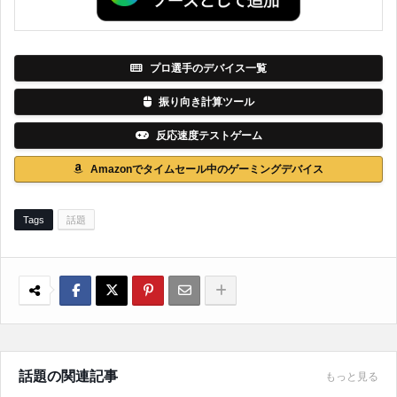
プロ選手のデバイス一覧
振り向き計算ツール
反応速度テストゲーム
Amazonでタイムセール中のゲーミングデバイス
Tags
話題
話題の関連記事
もっと見る