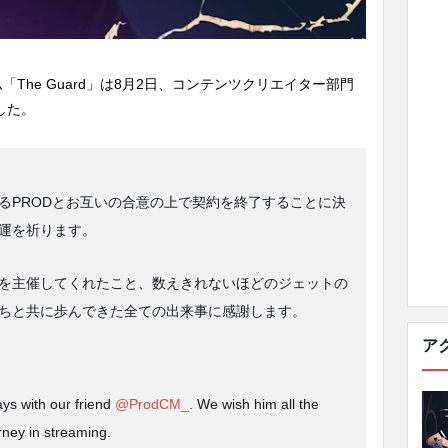
The Guard」は8月2日、コンテンツクリエイター部門
した。
るPRODとお互いの合意の上で契約を終了することに決
運を祈ります。
を主催してくれたこと、数えきれないほどのジェットの
ちと共に歩んできた全ての出来事に感謝します。
ア
ys with our friend
@ProdCM_
. We wish him all the
ney in streaming.