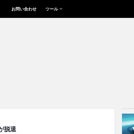
お問い合わせ
ツール
Dが脱退