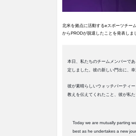
北米を拠点に活動するeスポーツチーム「
からPRODが脱退したことを発表しま
本日、私たちのチームメンバーであ
定しました。彼の新しい門出に、幸
彼が素晴らしいウォッチパーティー
教えを伝えてくれたこと、彼が私た
Today we are mutually parting wa
best as he undertakes a new jour