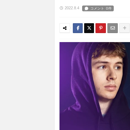
2022.8.4