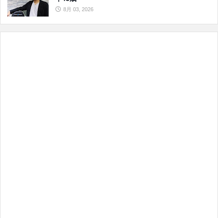
8月 03, 2026