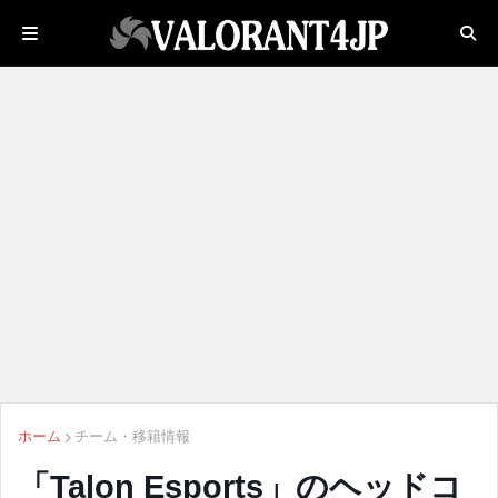
ホーム
チーム・移籍情報
「Talon Esports」のヘッドコ