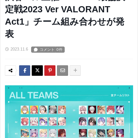
定戦2023 Ver VALORANT
Act1」チーム組み合わせが発
表
2023.11.6