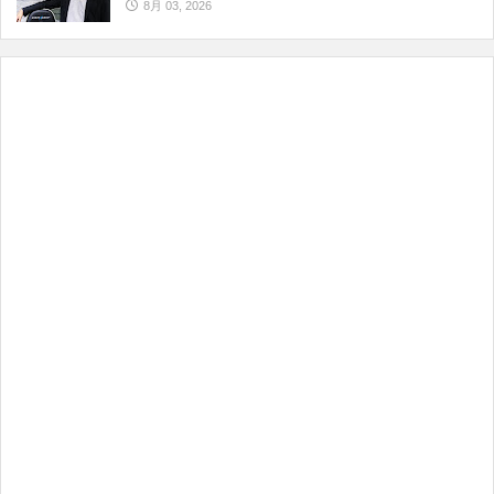
8月 03, 2026