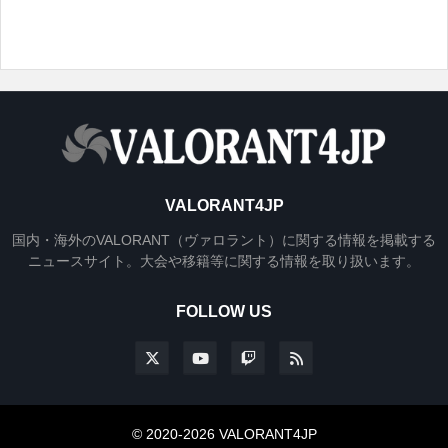
VALORANT4JP
国内・海外のVALORANT（ヴァロラント）に関する情報を掲載する
ニュースサイト。大会や移籍等に関する情報を取り扱います。
FOLLOW US
© 2020-2026 VALORANT4JP