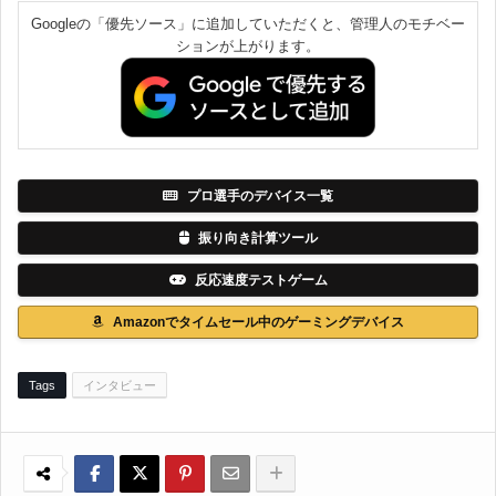
Googleの「優先ソース」に追加していただくと、管理人のモチベー
ションが上がります。
プロ選手のデバイス一覧
振り向き計算ツール
反応速度テストゲーム
Amazonでタイムセール中のゲーミングデバイス
Tags
インタビュー