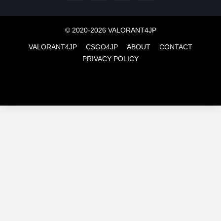
© 2020-2026 VALORANT4JP
VALORANT4JP
CSGO4JP
ABOUT
CONTACT
PRIVACY POLICY