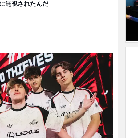
に無視されたんだ」