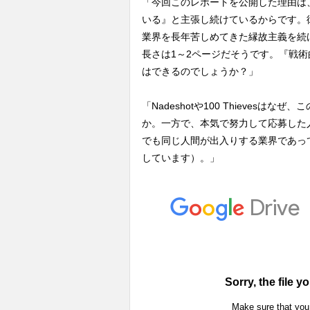
「今回このレポートを公開した理由は、C
いる』と主張し続けているからです。
業界を長年苦しめてきた縁故主義を続
長さは1～2ページだそうです。『戦
はできるのでしょうか？」
「Nadeshotや100 Thieves
か。一方で、本気で努力して応募した
でも同じ人間が出入りする業界であっ
しています）。」