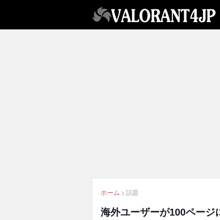
ホーム
話題
海外ユーザーが100ページ