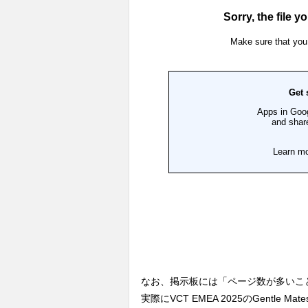
なお、掲示板には「ページ数が多いこ
実際にVCT EMEA 2025のGentl