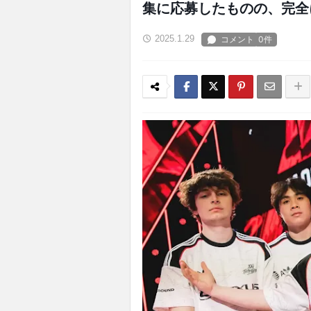
集に応募したものの、完全
2025.1.29