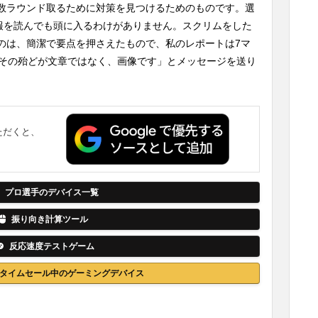
数ラウンド取るために対策を見つけるためのものです。選
情報を読んでも頭に入るわけがありません。スクリムをした
のは、簡潔で要点を押さえたもので、私のレポートは7マ
。その殆どが文章ではなく、画像です」とメッセージを送り
ただくと、
。
プロ選手のデバイス一覧
振り向き計算ツール
反応速度テストゲーム
nでタイムセール中のゲーミングデバイス