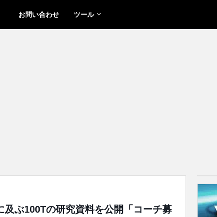
お問い合わせ
ツール
に及ぶ100Tの研究資料を公開「コーチ募