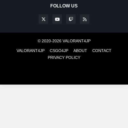
FOLLOW US
© 2020-2026 VALORANT4JP
VALORANT4JP
CSGO4JP
ABOUT
CONTACT
PRIVACY POLICY