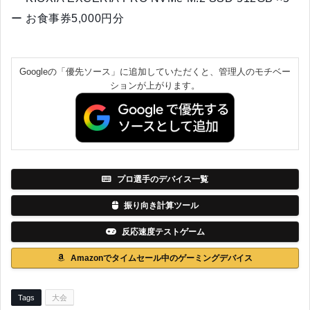
ー お食事券5,000円分
Googleの「優先ソース」に追加していただくと、管理人のモチベー
ションが上がります。
プロ選手のデバイス一覧
振り向き計算ツール
反応速度テストゲーム
Amazonでタイムセール中のゲーミングデバイス
Tags
大会