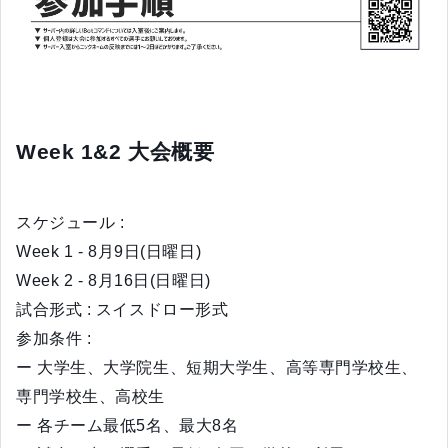
Week 1&2 大会概要
スケジュール :
Week 1 - 8月9日(日曜日)
Week 2 - 8月16日(日曜日)
試合形式 : スイスドロー形式
参加条件 :
ー 大学生、大学院生、短期大学生、高等専門学校生、
専門学校生、高校生
ー 各チーム最低5名、最大8名