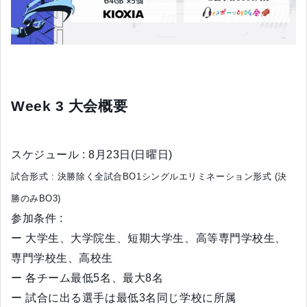
Week 3 大会概要
スケジュール : 8月23日(日曜日)
試合形式 : 決勝除く全試合BO1シングルエリミネーション形式 (決
勝のみBO3)
参加条件 :
ー 大学生、大学院生、短期大学生、高等専門学校生、
専門学校生、高校生
ー 各チーム最低5名、最大8名
ー 試合に出る選手は最低3名同じ学校に所属