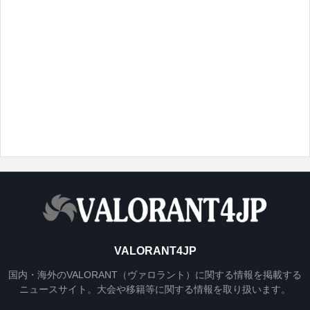
VALORANT4JP
国内・海外のVALORANT（ヴァロラント）に関する情報を掲載する
ニュースサイト。大会や移籍等に関する情報を取り扱います。