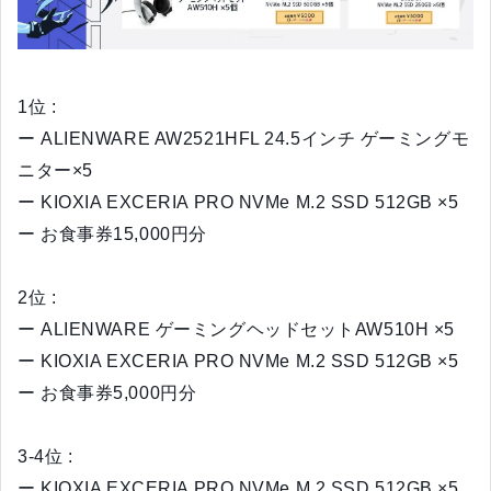
1位 :
ー ALIENWARE AW2521HFL 24.5インチ ゲーミングモ
ニター×5
ー KIOXIA EXCERIA PRO NVMe M.2 SSD 512GB ×5
ー お食事券15,000円分
2位 :
ー ALIENWARE ゲーミングヘッドセットAW510H ×5
ー KIOXIA EXCERIA PRO NVMe M.2 SSD 512GB ×5
ー お食事券5,000円分
3-4位 :
ー KIOXIA EXCERIA PRO NVMe M.2 SSD 512GB ×5