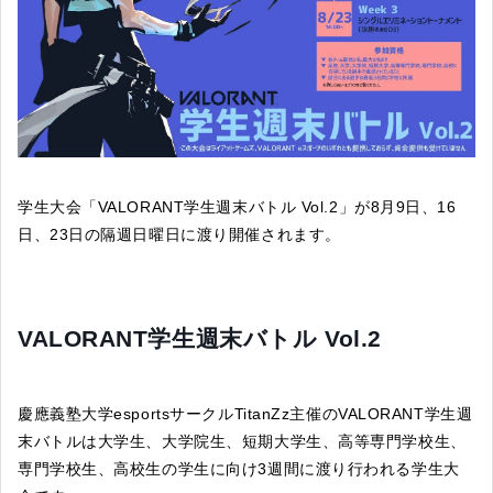
学生大会「VALORANT学生週末バトル Vol.2」が8月9日、16
日、23日の隔週日曜日に渡り開催されます。
VALORANT学生週末バトル Vol.2
慶應義塾大学esportsサークルTitanZz主催のVALORANT学生週
末バトルは大学生、大学院生、短期大学生、高等専門学校生、
専門学校生、高校生の学生に向け3週間に渡り行われる学生大