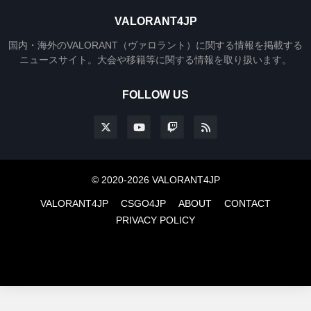
VALORANT4JP
国内・海外のVALORANT（ヴァロラント）に関する情報を掲載する
ニュースサイト。大会や移籍等に関する情報を取り扱います。
FOLLOW US
© 2020-2026 VALORANT4JP
VALORANT4JP
CSGO4JP
ABOUT
CONTACT
PRIVACY POLICY