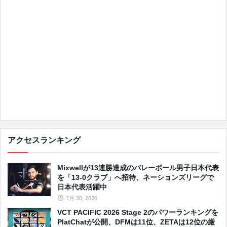
アクセスランキング
Mixwellが13連勝達成のバレーボール男子日本代表
を「13-0クラブ」へ招待、ネーションズリーグで
日本代表活躍中
7月 30, 2026
VCT PACIFIC 2026 Stage 2のパワーランキングを
PlatChatが公開、DFMは11位、ZETAは12位の厳