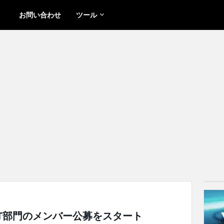
お問い合わせ
ツール
NT部門のメンバー公募をスタート