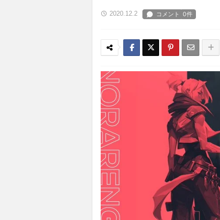
2020.12.2