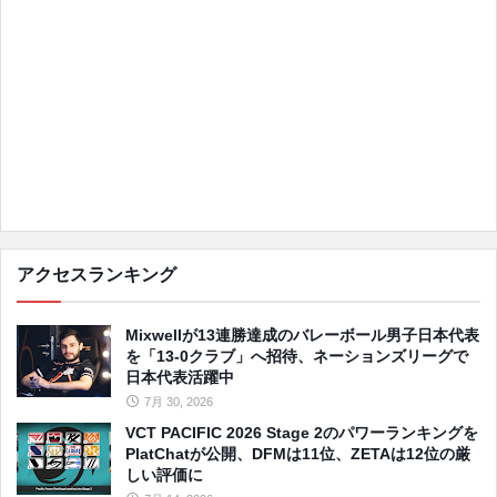
アクセスランキング
Mixwellが13連勝達成のバレーボール男子日本代表
を「13-0クラブ」へ招待、ネーションズリーグで
日本代表活躍中
7月 30, 2026
VCT PACIFIC 2026 Stage 2のパワーランキングを
PlatChatが公開、DFMは11位、ZETAは12位の厳
しい評価に