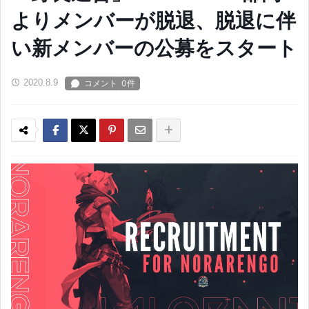
よりメンバーが脱退、脱退に伴
い新メンバーの公募をスタート
2020.8.9