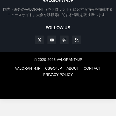
VALORANT4JP
国内・海外のVALORANT（ヴァロラント）に関する情報を掲載する
ニュースサイト。大会や移籍等に関する情報を取り扱います。
FOLLOW US
© 2020-2026 VALORANT4JP
VALORANT4JP
CSGO4JP
ABOUT
CONTACT
PRIVACY POLICY