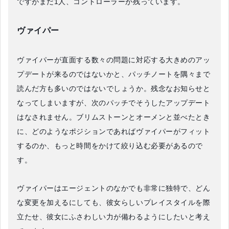
ですがまだ1人、コントローラーが残っています。
ヴァイパー
ヴァイパーが直面する数々の問題に対応する大きめのアッ
プデートが来るのではないかと、パッチノートを隅々まで
読んだ方も多いのではないでしょうか。残念なお知らせと
なってしまいますが、次のパッチでそうしたアップデート
はなされません。ブリムストーンとオーメンと並べたとき
に、どのようなポジションであればヴァイパーがフィット
するのか、もっと時間をかけて絞り込む必要があるので
す。
ヴァイパーはエージェントのなかでも非常に独特で、どん
な変更を加えるにしても、彼女らしいプレイスタイルを際
立たせ、彼女にふさわしい力が備わるようにしたいと考え