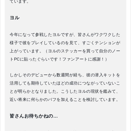
ています。
ヨル
今年になって参戦したヨルですが、皆さんがワクワクした
様子で彼をプレイしているのを見て、すごくテンションが
上がっています。（ヨルのステッカーを買って自分のノー
トPCに貼ったぐらいです！ファンアートに感謝！）
しかしそのデビューから数週間が経ち、彼の潜入キットを
活用しても期待していたほどの成功につながっていないこ
とが明らかとなりました。こうしたヨルの現状を鑑みて、
近い将来に何らかのバフを加えることを検討しています。
皆さんお待ちかねの…