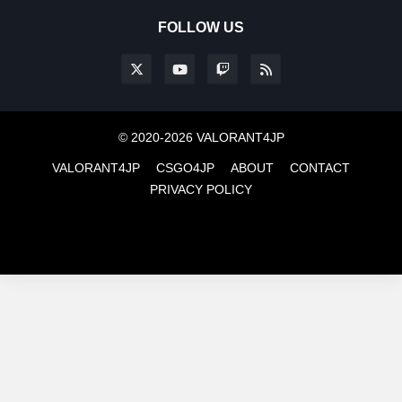
FOLLOW US
© 2020-2026 VALORANT4JP
VALORANT4JP
CSGO4JP
ABOUT
CONTACT
PRIVACY POLICY