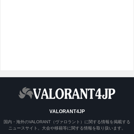
VALORANT4JP
国内・海外のVALORANT（ヴァロラント）に関する情報を掲載する
ニュースサイト。大会や移籍等に関する情報を取り扱います。