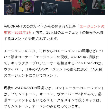
VALORANTの公式サイトから公開された記事「
エージェントの
現状 - 2021年2月
」内で、15人目のエージェントの情報を示唆
するコメントが公開されています。
エージェントのメタ、これからのエージェントの展開などにつ
いて話すコーナー「エージェントの現状」の2021年2月版に
て、キャラクタープロデューサーを担当するJohn Goscickiは、
ヴァイパー、ヨルの2人のエージェントの強化に加え、15人目
のエージェントについてコメント。
現状のVALORANTの環境では、コントローラーのエージェント
は、ブリムストーン、オーメン、ヴァイパーの3名のみで、必
須エージェントともいえるスモークをメインで扱うキャラは、
ブリムストーン、オーメンのみとなっています。