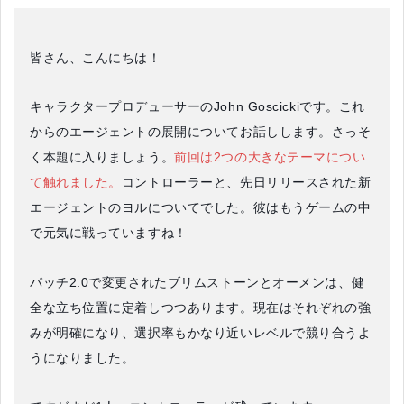
皆さん、こんにちは！
キャラクタープロデューサーのJohn Goscickiです。これ
からのエージェントの展開についてお話しします。さっそ
く本題に入りましょう。
前回は2つの大きなテーマについ
て触れました。
コントローラーと、先日リリースされた新
エージェントのヨルについてでした。彼はもうゲームの中
で元気に戦っていますね！
パッチ2.0で変更されたブリムストーンとオーメンは、健
全な立ち位置に定着しつつあります。現在はそれぞれの強
みが明確になり、選択率もかなり近いレベルで競り合うよ
うになりました。