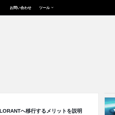
お問い合わせ
ツール
VALORANTへ移行するメリットを説明