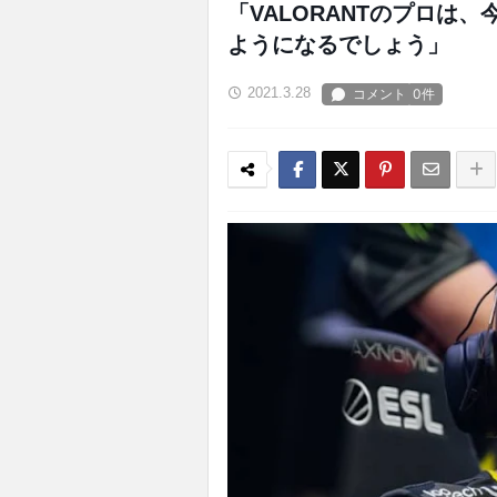
「VALORANTのプロは、
ようになるでしょう」
2021.3.28