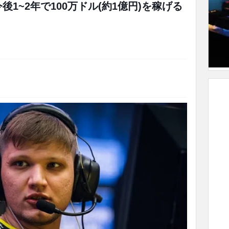
今後1~2年で100万ドル(約1億円)を稼げる