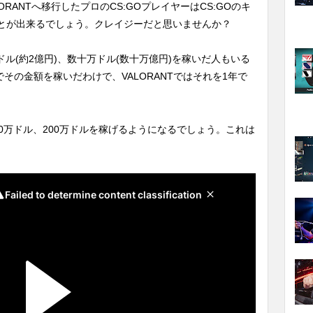
LORANTへ移行したプロのCS:GOプレイヤーはCS:GOのキ
とが出来るでしょう。クレイジーだと思いませんか？
0万ドル(約2億円)、数十万ドル(数十万億円)を稼いだ人もいる
でその金額を稼いだわけで、VALORANTではそれを1年で
で100万ドル、200万ドルを稼げるようになるでしょう。これは