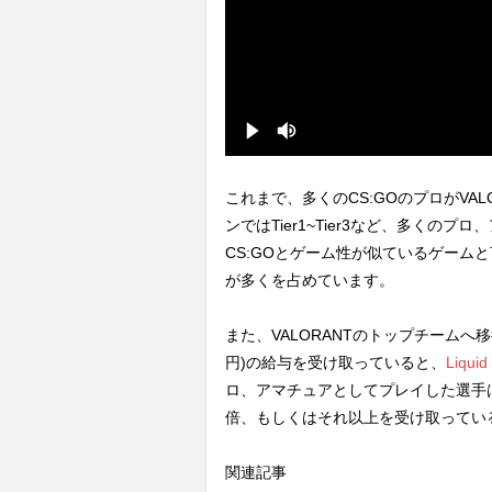
これまで、多くのCS:GOのプロがVA
ンではTier1~Tier3など、多くのプロ
CS:GOとゲーム性が似ているゲーム
が多くを占めています。
また、VALORANTのトップチームへ移
円)の給与を受け取っていると、
Liq
ロ、アマチュアとしてプレイした選手は、
倍、もしくはそれ以上を受け取ってい
関連記事