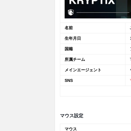
名前
生年月日
国籍
所属チーム
メインエージェント
SNS
マウス設定
マウス