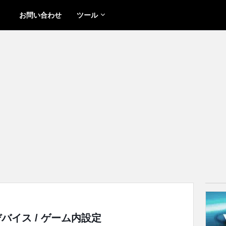
お問い合わせ
ツール
/ デバイス / ゲーム内設定