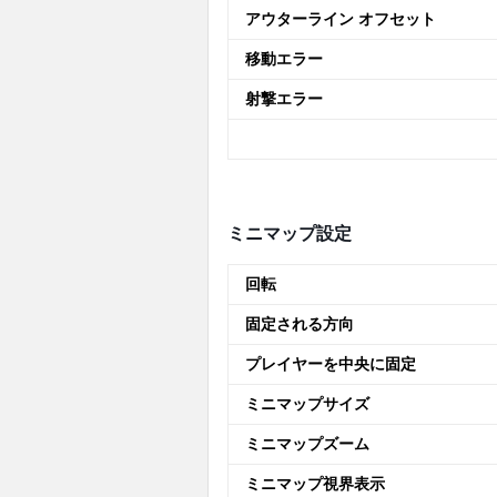
アウターライン オフセット
移動エラー
射撃エラー
ミニマップ設定
回転
固定される方向
プレイヤーを中央に固定
ミニマップサイズ
ミニマップズーム
ミニマップ視界表示