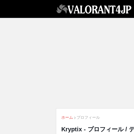
ホーム
プロフィール
Kryptix - プロフィール 