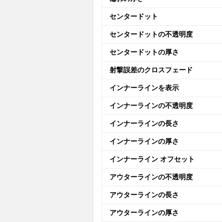
センタードット
センタードットの不透明度
センタードットの厚さ
射撃誤差のクロスフェード
インナーラインを表示
インナーラインの不透明度
インナーラインの長さ
インナーラインの厚さ
インナーライン オフセット
アウターラインの不透明度
アウターラインの長さ
アウターラインの厚さ