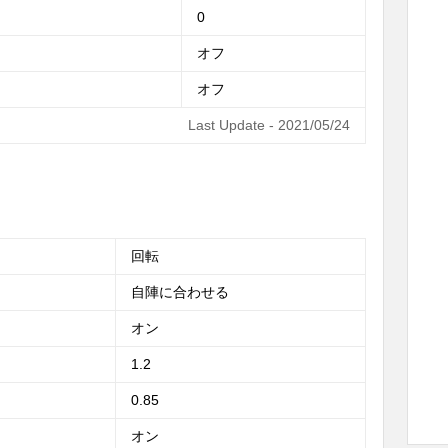
0
オフ
オフ
Last Update - 2021/05/24
回転
自陣に合わせる
オン
1.2
0.85
オン