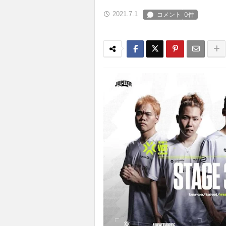
2021.7.1