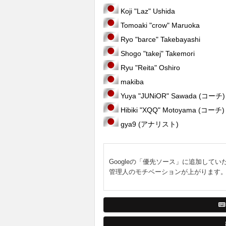
Koji "Laz" Ushida
Tomoaki "crow" Maruoka
Ryo "barce" Takebayashi
Shogo "takej" Takemori
Ryu "Reita" Oshiro
makiba
Yuya "JUNiOR" Sawada (コーチ)
Hibiki "XQQ" Motoyama (コーチ)
gya9 (アナリスト)
Googleの「優先ソース」に追加してい
管理人のモチベーションが上がります