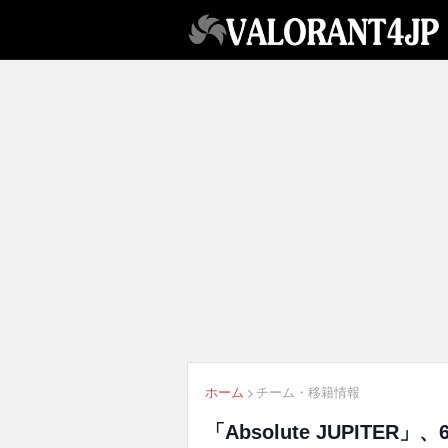
ホーム
チーム・移籍情報
「Absolute JUPITER