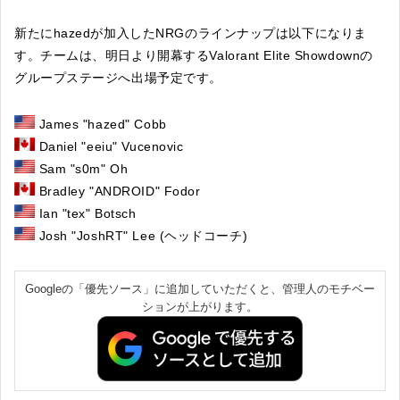
新たにhazedが加入したNRGのラインナップは以下になりま
す。チームは、明日より開幕するValorant Elite Showdownの
グループステージへ出場予定です。
James "hazed" Cobb
Daniel "eeiu" Vucenovic
Sam "s0m" Oh
Bradley "ANDROID" Fodor
Ian "tex" Botsch
Josh "JoshRT" Lee (ヘッドコーチ)
Googleの「優先ソース」に追加していただくと、管理人のモチベー
ションが上がります。