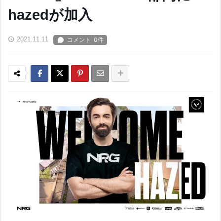
hazedが加入
2021.11.11