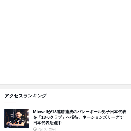
アクセスランキング
Mixwellが13連勝達成のバレーボール男子日本代表
を「13-0クラブ」へ招待、ネーションズリーグで
日本代表活躍中
7月 30, 2026