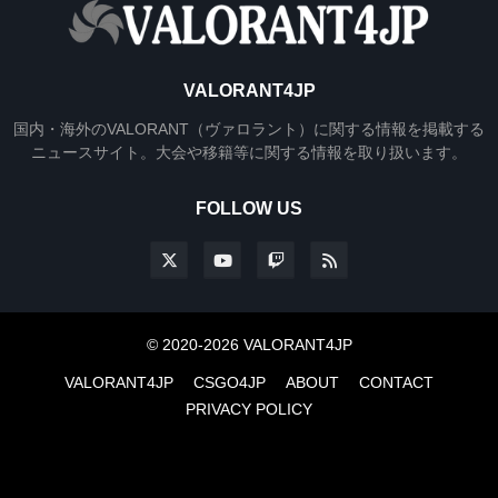
VALORANT4JP
国内・海外のVALORANT（ヴァロラント）に関する情報を掲載する
ニュースサイト。大会や移籍等に関する情報を取り扱います。
FOLLOW US
© 2020-2026 VALORANT4JP
VALORANT4JP
CSGO4JP
ABOUT
CONTACT
PRIVACY POLICY