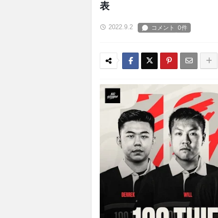
表
2022.9.2