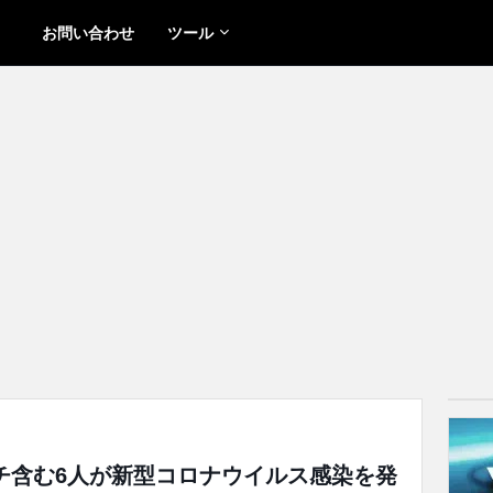
お問い合わせ
ツール
とコーチ含む6人が新型コロナウイルス感染を発