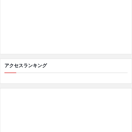
アクセスランキング