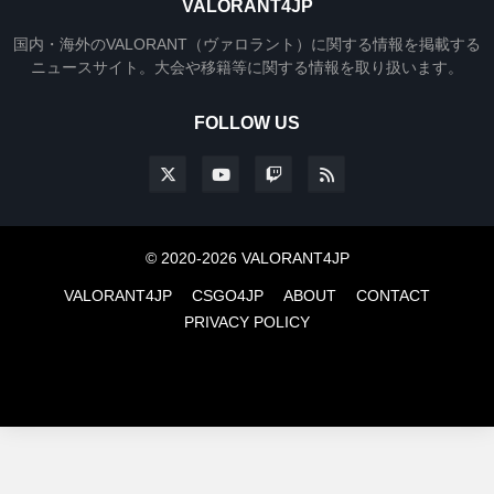
VALORANT4JP
国内・海外のVALORANT（ヴァロラント）に関する情報を掲載する
ニュースサイト。大会や移籍等に関する情報を取り扱います。
FOLLOW US
© 2020-2026 VALORANT4JP
VALORANT4JP
CSGO4JP
ABOUT
CONTACT
PRIVACY POLICY