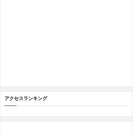
アクセスランキング