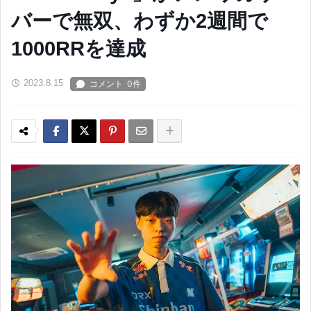
バーで無双、わずか2週間で
1000RRを達成
2023.8.15