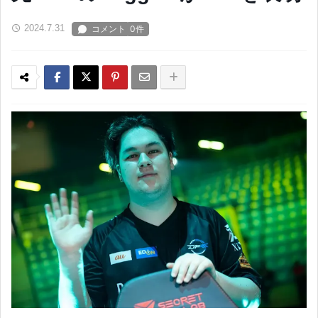
2024.7.31