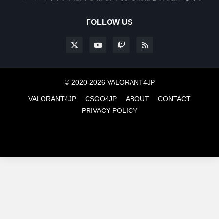
FOLLOW US
© 2020-2026 VALORANT4JP
VALORANT4JP
CSGO4JP
ABOUT
CONTACT
PRIVACY POLICY