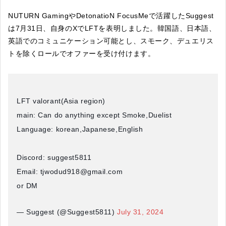
NUTURN GamingやDetonatioN FocusMeで活躍したSuggest
は7月31日、自身のXでLFTを表明しました。韓国語、日本語、
英語でのコミュニケーション可能とし、スモーク、デュエリス
トを除くロールでオファーを受け付けます。
LFT valorant(Asia region)
main: Can do anything except Smoke,Duelist
Language: korean,Japanese,English
Discord: suggest5811
Email: tjwodud918@gmail.com
or DM
— Suggest (@Suggest5811)
July 31, 2024