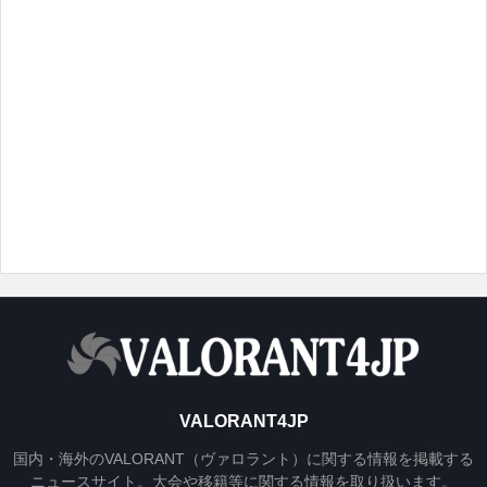
VALORANT4JP
国内・海外のVALORANT（ヴァロラント）に関する情報を掲載する
ニュースサイト。大会や移籍等に関する情報を取り扱います。