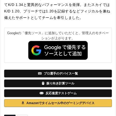
てK/D 1.34と驚異的なパフォーマンスを発揮。またスカイでは
K/D 1.20、ブリーチでは1.20を記録するなどフィジカルを兼ね
備えたサポートとしてチームを牽引しました。
Googleの「優先ソース」に追加していただくと、管理人のモチベー
ションが上がります。
プロ選手のデバイス一覧
振り向き計算ツール
反応速度テストゲーム
Amazonでタイムセール中のゲーミングデバイス