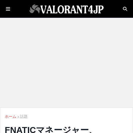
ホーム
話題
FNATICマネージャー、