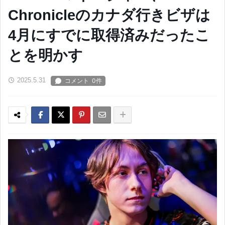
Chronicleのカナダ行きビザは
4月にすでに取得済みだったこ
とを明かす
2025.5.31