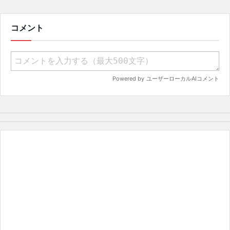
アプローチを明かす
コメント