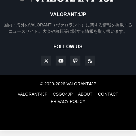
VALORANT4JP
国内・海外のVALORANT（ヴァロラント）に関する情報を掲載する
ニュースサイト。大会や移籍等に関する情報を取り扱います。
FOLLOW US
© 2020-2026 VALORANT4JP
VALORANT4JP
CSGO4JP
ABOUT
CONTACT
PRIVACY POLICY