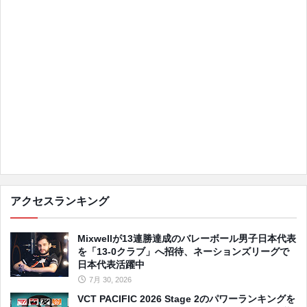
アクセスランキング
Mixwellが13連勝達成のバレーボール男子日本代表
を「13-0クラブ」へ招待、ネーションズリーグで
日本代表活躍中
7月 30, 2026
VCT PACIFIC 2026 Stage 2のパワーランキングを