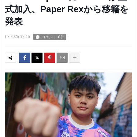
式加入、Paper Rexから移籍を
発表
2025.12.15