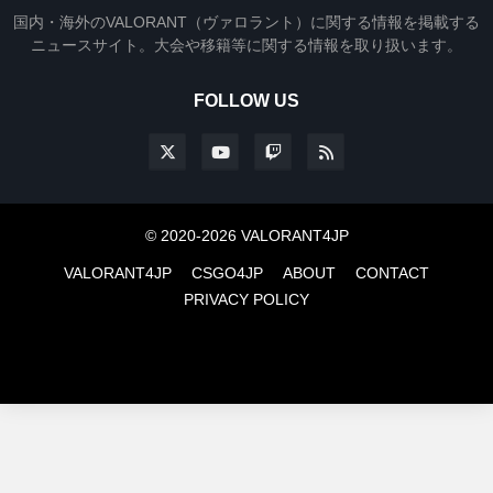
国内・海外のVALORANT（ヴァロラント）に関する情報を掲載する
ニュースサイト。大会や移籍等に関する情報を取り扱います。
FOLLOW US
© 2020-2026 VALORANT4JP
VALORANT4JP
CSGO4JP
ABOUT
CONTACT
PRIVACY POLICY