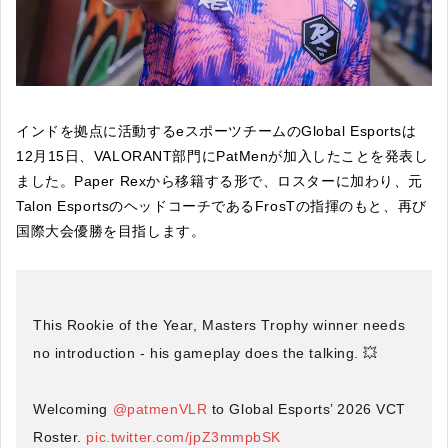
インドを拠点に活動するeスポーツチームのGlobal Esportsは
12月15日、VALORANT部門にPatMenが加入したことを発表し
ました。Paper Rexから移籍する形で、ロスターに加わり、元
Talon EsportsのヘッドコーチであるFrosTの指揮のもと、再び
国際大会優勝を目指します。
This Rookie of the Year, Masters Trophy winner needs
no introduction - his gameplay does the talking. 💥
Welcoming
@patmenVLR
to Global Esports’ 2026 VCT
Roster.
pic.twitter.com/jpZ3mmpbSK