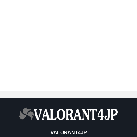
VALORANT4JP