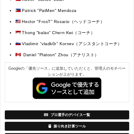
Patrick "PatMen" Mendoza
Hector "FrosT" Rosario（ヘッドコーチ）
Thong "balax" Chern Kwi（コーチ）
Vladimir “vladk0r” Kornev（アシスタントコーチ）
Daniel "Platoon" Zhou（アナリスト）
Googleの「優先ソース」に追加していただくと、管理人のモチベー
ションが上がります。
プロ選手のデバイス一覧
振り向き計算ツール