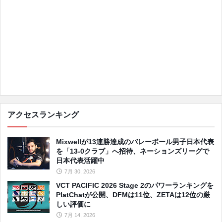
アクセスランキング
Mixwellが13連勝達成のバレーボール男子日本代表
を「13-0クラブ」へ招待、ネーションズリーグで
日本代表活躍中
7月 30, 2026
VCT PACIFIC 2026 Stage 2のパワーランキングを
PlatChatが公開、DFMは11位、ZETAは12位の厳
しい評価に
7月 14, 2026