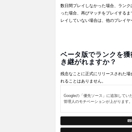
数日間プレイしなかった場合、ランク
った場合、再びマッチをプレイするま
レイしていない場合は、他のプレイヤ
ベータ版でランクを獲
き継がれますか？
残念なことに正式にリリースされた場
れることはありません。
Googleの「優先ソース」に追加してい
管理人のモチベーションが上がります