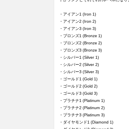
・アイアン1 (Iron 1)
・アイアン2 (Iron 2)
・アイアン3 (Iron 3)
・ブロンズ1 (Bronze 1)
・ブロンズ2 (Bronze 2)
・ブロンズ3 (Bronze 3)
・シルバー1 (Silver 1)
・シルバー2 (Silver 2)
・シルバー3 (Silver 3)
・ゴールド1 (Gold 1)
・ゴールド2 (Gold 2)
・ゴールド3 (Gold 3)
・プラチナ1 (Platinum 1)
・プラチナ2 (Platinum 2)
・プラチナ3 (Platinum 3)
・ダイヤモンド1 (Diamond 1)