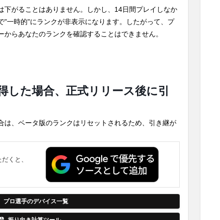
は下がることはありません。しかし、14日間プレイしなか
で"一時的"にランクが非表示になります。したがって、プ
ーからあなたのランクを確認することはできません。
得した場合、正式リリース後に引
合は、ベータ版のランクはリセットされるため、引き継が
ただくと、
。
プロ選手のデバイス一覧