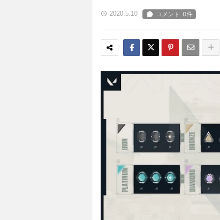
2020.5.10