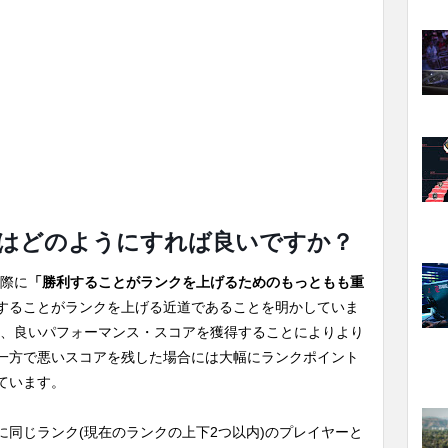
はどのようにすれば良いですか？
の際に
「勝利することがランクを上げるためのもっともも重
することがランクを上げる近道であることを明かしていま
のほか、良いパフォーマンス・スコアを獲得することによりより
一方で悪いスコアを残した場合には大幅にランクポイント
ています。
同じランク(現在のランクの上下2つ以内)のプレイヤーと