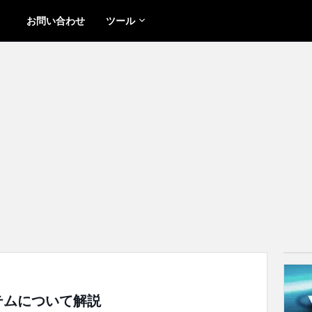
お問い合わせ
ツール
ステムについて解説