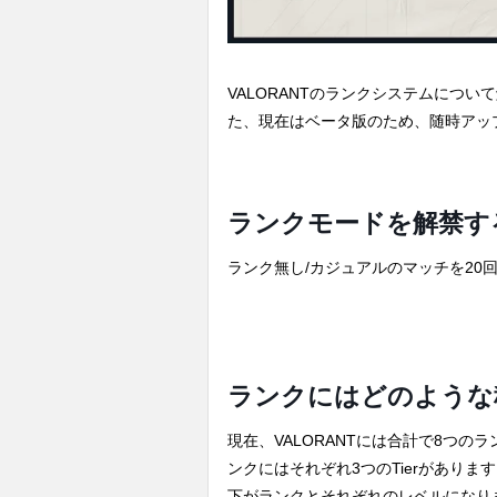
VALORANTのランクシステムについ
た、現在はベータ版のため、随時アッ
ランクモードを解禁す
ランク無し/カジュアルのマッチを20
ランクにはどのような
現在、VALORANTには合計で8つのラ
ンクにはそれぞれ3つのTierがあり
下がランクとそれぞれのレベルになり