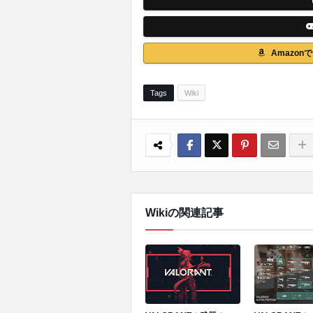
Amazo
Tags
Wiki
Wikiの関連記事