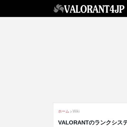
ホーム
Wiki
VALORANTのランクシ