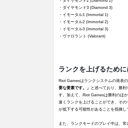
・ダイヤモンド2 (Diamond 2)
・ダイヤモンド3 (Diamond 3)
・イモータル1 (Immortal 1)
・イモータル2 (Immortal 2)
・イモータル3 (Immortal 3)
・ヴァロラント (Valorant)
ランクを上げるために
Riot Gamesはランクシステムの発表
要な要素です。」
と述べており、勝利
す。加えて、Riot Gamesは勝利
速くランクを上げることができ、その
が低下する可能性があることを指摘し
また、ランクモードのプレイ中は、常に