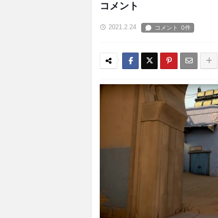
コメント
2021.2.24