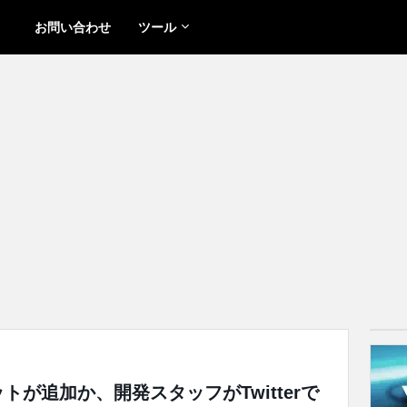
お問い合わせ
ツール
ットが追加か、開発スタッフがTwitterで