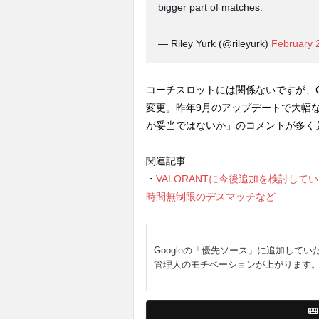
bigger part of matches.
— Riley Yurk (@rileyurk)
February 
コーチスロットには関係ないですが、C
変更。昨年9月のアップデートで大幅な弱
が妥当ではないか」のコメントが多く
関連記事
・
VALORANTに今後追加を検討し
時間無制限のデスマッチなど
Googleの「優先ソース」に追加してい
管理人のモチベーションが上がります