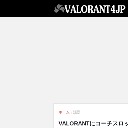
ホーム
話題
VALORANTにコーチスロ