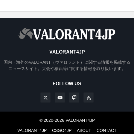
VALORANT4JP
国内・海外のVALORANT（ヴァロラント）に関する情報を掲載する
ニュースサイト。大会や移籍等に関する情報を取り扱います。
FOLLOW US
© 2020-2026 VALORANT4JP
VALORANT4JP
CSGO4JP
ABOUT
CONTACT