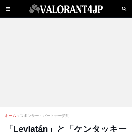
ホーム
スポンサー・パートナー契約
「Leviatán」と「ケンタッキー