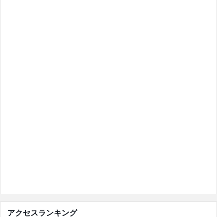
アクセスランキング