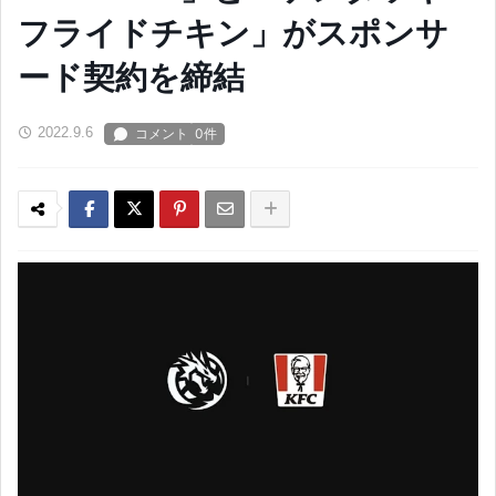
フライドチキン」がスポンサ
ード契約を締結
2022.9.6