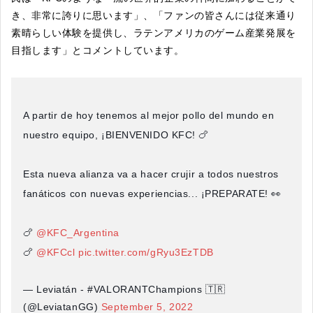
き、非常に誇りに思います」、「ファンの皆さんには従来通り
素晴らしい体験を提供し、ラテンアメリカのゲーム産業発展を
目指します」とコメントしています。
A partir de hoy tenemos al mejor pollo del mundo en
nuestro equipo, ¡BIENVENIDO KFC! 🍗
Esta nueva alianza va a hacer crujir a todos nuestros
fanáticos con nuevas experiencias... ¡PREPARATE! 👀
🍗
@KFC_Argentina
🍗
@KFCcl
pic.twitter.com/gRyu3EzTDB
— Leviatán - #VALORANTChampions 🇹🇷
(@LeviatanGG)
September 5, 2022